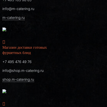
info@m-catering.ru
m-catering.ru
Магазин доставки готовых
фуршетных блюд
+7 495 476 49 76
info@shop.m-catering.ru
shop.m-catering.ru