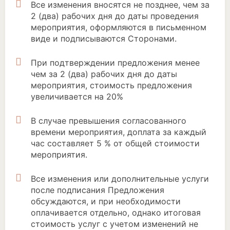
Все изменения вносятся не позднее, чем за
2 (два) рабочих дня до даты проведения
мероприятия, оформляются в письменном
виде и подписываются Сторонами.
При подтверждении предложения менее
чем за 2 (два) рабочих дня до даты
мероприятия, стоимость предложения
увеличивается на 20%
В случае превышения согласованного
времени мероприятия, доплата за каждый
час составляет 5 % от общей стоимости
мероприятия.
Все изменения или дополнительные услуги
после подписания Предложения
обсуждаются, и при необходимости
оплачивается отдельно, однако итоговая
стоимость услуг с учетом изменений не