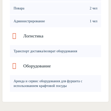
Повара
2 чел
Администрирование
1 чел
Логистика
Транспорт доставка/возврат оборудования
Оборудование
Аренда и сервис оборудования для фуршета с
использованием крафтовой посуды