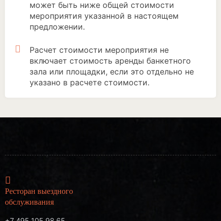
может быть ниже общей стоимости
мероприятия указанной в настоящем
предложении.
Расчет стоимости мероприятия не
включает стоимость аренды банкетного
зала или площадки, если это отдельно не
указано в расчете стоимости.
Ресторан выездного
обслуживания
+7 495 105 98 65