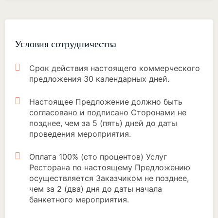
Условия сотрудничества
Срок действия настоящего коммерческого
предложения 30 календарных дней.
Настоящее Предложение должно быть
согласовано и подписано Сторонами не
позднее, чем за 5 (пять) дней до даты
проведения мероприятия.
Оплата 100% (сто процентов) Услуг
Ресторана по настоящему Предложению
осуществляется Заказчиком не позднее,
чем за 2 (два) дня до даты начала
банкетного мероприятия.