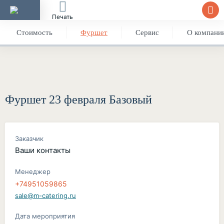
Печать
Стоимость
Фуршет
Сервис
О компани
Фуршет 23 февраля Базовый
Заказчик
Ваши контакты
Менеджер
+74951059865
sale@m-catering.ru
Дата мероприятия