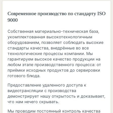
Современное производство по стандарту ISO
9000
Собственная материально-техническая база,
укомплектованная высокотехнологичным
оборудованием, позволяет соблюдать высокие
стандарты качества, внедрённые во все
технологические процессы компании. Мы
гарантируем высокое качество продукции на
любом этапе производственного процесса: от
приёмки исходных продуктов до сервировки
готового блюда.
Предоставление удаленного доступа к
видеотрансляции с производства
демонстрирует нашу открытость и доказывает,
что нам нечего скрывать.
Мы проводим постоянный контроль качества