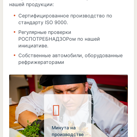
нашей продукции:
Сертифицированное производство по
стандарту ISO 9000.
Регулярные проверки
РОСПОТРЕБНАДЗОРом по нашей
инициативе.
Собственные автомобили, оборудованные
рефрижераторами
Минута на
производстве