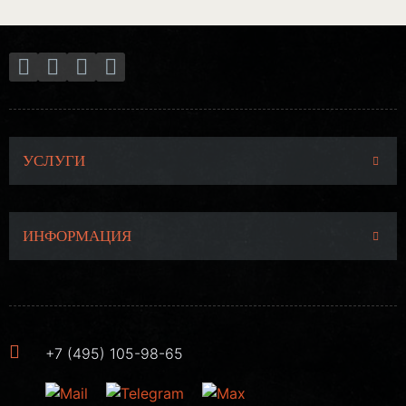
УСЛУГИ
ИНФОРМАЦИЯ
+7 (495) 105-98-65