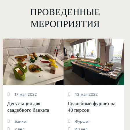
ПРОВЕДЕННЫЕ
МЕРОПРИЯТИЯ
17 мая 2022
13 мая 2022
Дегустация для
Свадебный фуршет на
свадебного банкета
40 персон
Банкет
Фуршет
2 чел
40 чел