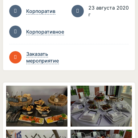
23 августа 2020
Корпоратив
г
Корпоративное
Заказать
мероприятие