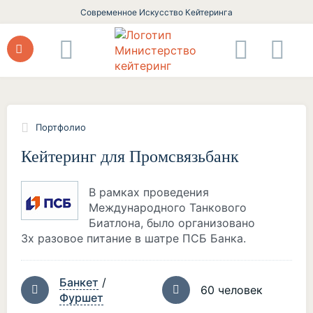
Современное Искусство Кейтеринга
Портфолио
Кейтеринг для Промсвязьбанк
В рамках проведения
Международного Танкового
Биатлона, было организовано
3х разовое питание в шатре ПСБ Банка.
Банкет
/
60 человек
Фуршет