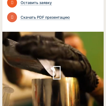
Оставить заявку
Скачать PDF презентацию