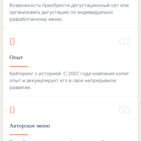
Возможность приобрести дегустационный сет или
организовать дегустацию по индивидуально
разработанному меню.
02
Опыт
Кейтеринг с историей. С 2007 года компания копит
опыт и аккумулирует его в свое непрерывное
развитие.
03
Авторское меню