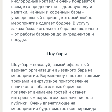
кислородные коктейли очень понравятся
всем, кто предпочитает здоровую еду и
напитки. Чайный и кофейный бары –
универсальный вариант, который любое
мероприятие сделает бодрее. В услугу
заказа безалкогольного бара все включено
– от работы барменов до ингредиентов и
посуды.
Шоу бары
Шоу-бар – пожалуй, самый эффектный
вариант организации выездного бара на
мероприятии. Бармен-шоу с потрясающими
трюками и виртуозное приготовление
напитков от обаятельных барменов
привлечет внимание гостей и станет
интересным вариантом развлечения для
публики. Очень впечатляюще на
мероприятии будет смотреться пирамида