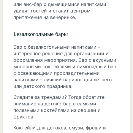
или айс-бар с дымящимися напитками
удивят гостей и станут центром
притяжения на вечеринке.
Безалкогольные бары
Бар с безалкогольными напитками –
интересное решение для организации и
оформления мероприятия. Бар с вкусными
молочными коктейлями и лимонадный бар
с освежающими прохладительными
напитками – лучший вариант для летнего
или детского праздника.
Следите за трендами? Тогда обратите
внимание на детокс-бар с самыми
полезными коктейлями из овощей и
фруктов.
Коктейли для детокса, смузи, фреши и