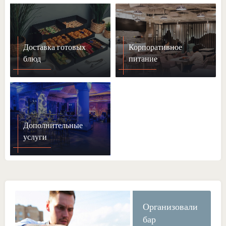
Доставка готовых
Корпоративное
блюд
питание
Дополнительные
услуги
Организовали
бар