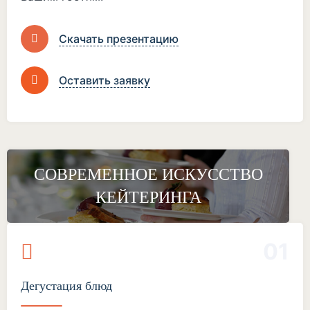
Скачать презентацию
Оставить заявку
СОВРЕМЕННОЕ ИСКУССТВО
КЕЙТЕРИНГА
01
Дегустация блюд