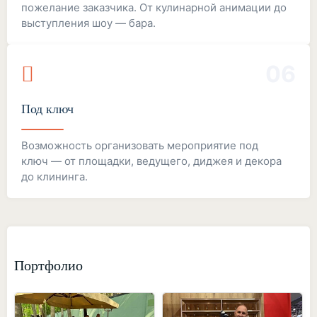
пожелание заказчика. От кулинарной анимации до
выступления шоу — бара.
06
Под ключ
Возможность организовать мероприятие под
ключ — от площадки, ведущего, диджея и декора
до клининга.
Портфолио