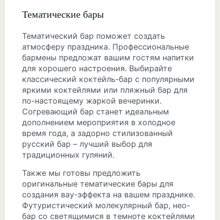
Тематические бары
Тематический бар поможет создать
атмосферу праздника. Профессиональные
бармены предложат вашим гостям напитки
для хорошего настроения. Выбирайте
классический коктейль-бар с популярными
яркими коктейлями или пляжный бар для
по-настоящему жаркой вечеринки.
Согревающий бар станет идеальным
дополнением мероприятия в холодное
время года, а задорно стилизованный
русский бар – лучший выбор для
традиционных гуляний.
Также мы готовы предложить
оригинальные тематические бары для
создания вау-эффекта на вашем празднике.
Футуристический молекулярный бар, нео-
бар со светящимися в темноте коктейлями