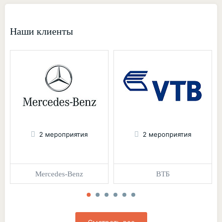
Наши клиенты
2 мероприятия
2 мероприятия
Mercedes-Benz
ВТБ