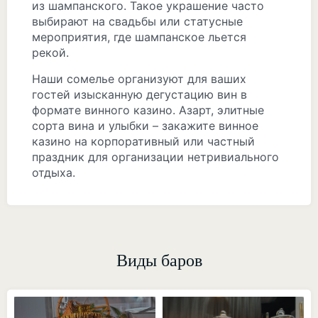
из шампанского. Такое украшение часто
выбирают на свадьбы или статусные
мероприятия, где шампанское льется
рекой.
Наши сомелье организуют для ваших
гостей изысканную дегустацию вин в
формате винного казино. Азарт, элитные
сорта вина и улыбки – закажите винное
казино на корпоративный или частный
праздник для организации нетривиального
отдыха.
Виды баров