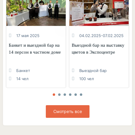
17 мая 2025
04.02.2025-07.02.2025
Банкет и выездной бар на
Выездной бар на выставку
14 персон в частном доме
цветов в Экспоцентре
Банкет
Выездной бар
14 чел
100 чел
Смотреть все