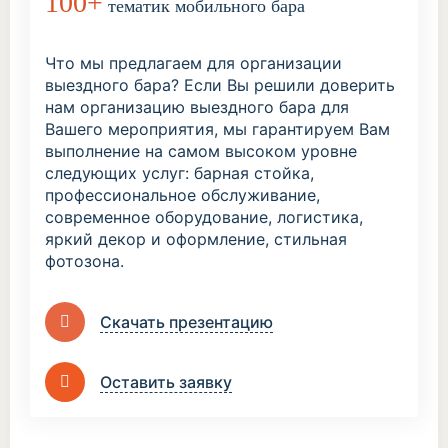
100+
тематик мобильного бара
Что мы предлагаем для организации
выездного бара? Если Вы решили доверить
нам организацию выездного бара для
Вашего мероприятия, мы гарантируем Вам
выполнение на самом высоком уровне
следующих услуг: барная стойка,
профессиональное обслуживание,
современное оборудование, логистика,
яркий декор и оформление, стильная
фотозона.
Скачать презентацию
Оставить заявку