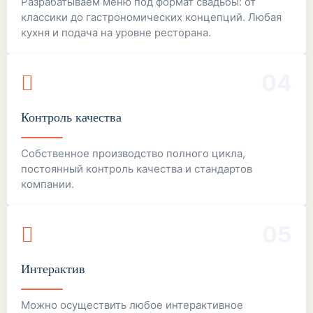
Разрабатываем меню под формат свадьбы: от
классики до гастрономических концепций. Любая
кухня и подача на уровне ресторана.
04
Контроль качества
Собственное производство полного цикла,
постоянный контроль качества и стандартов
компании.
05
Интерактив
Можно осуществить любое интерактивное