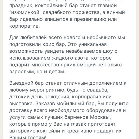
праздник, коктейльный бар станет главной
"изюминкой" свадебного торжества, а винный
бар идеально впишется в презентацию или
корпоратив.
Для любителей всего нового и необычного мы
подготовили крио бар. Это уникальная
возможность увидеть незабываемое шоу с
использованием жидкого азота, которое
подарит множество ярких эмоций не только
взрослым, но и детям.
Выездной бар станет отличным дополнением к
любому мероприятию, будь то свадьба,
детский день рождения, корпоратив или
выставка. Заказав мобильный бар, Вы получите
доставку всего необходимого оборудования и
услуги самых лучших барменов Москвы,
которые прямо у Вас на глазах приготовят
авторские коктейли и креативно подадут их
Вашим гостям!