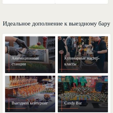
Идеальное дополнение к выездному бару
Анимационные
Кулинарные мастер-
станции
классы
Выездной кейтеринг
Candy Bar