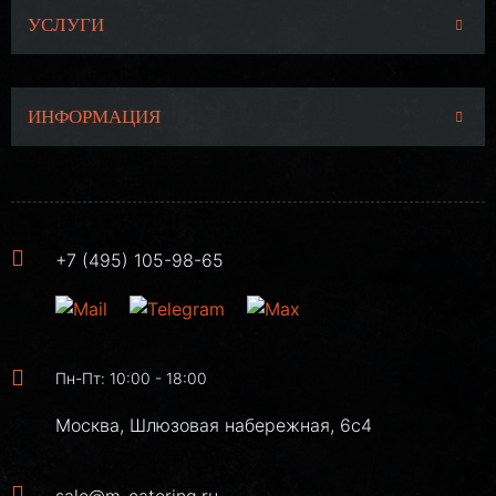
УСЛУГИ
ИНФОРМАЦИЯ
+7 (495) 105-98-65
Пн-Пт: 10:00 - 18:00
Москва, Шлюзовая набережная, 6с4