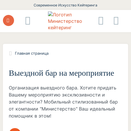
Современное Искусство Кейтеринга
Главная страница
Выездной бар на мероприятие
Организация выездного бара. Хотите придать
Вашему мероприятию эксклюзивности и
элегантности? Мобильный стилизованный бар
от компании "Министерство" Ваш идеальный
помощник в этом!