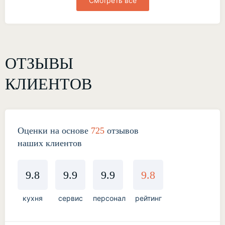
Смотреть все
ОТЗЫВЫ
КЛИЕНТОВ
Оценки на основе
725
отзывов
наших клиентов
9.8
9.9
9.9
9.8
кухня
сервис
персонал
рейтинг