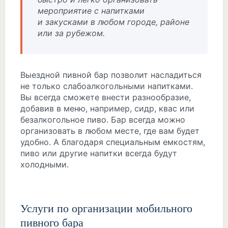
мероприятие с напитками
и закусками в любом городе, районе
или за рубежом.
Выездной пивной бар позволит насладиться
не только слабоалкогольными напитками.
Вы всегда сможете внести разнообразие,
добавив в меню, например, сидр, квас или
безалкогольное пиво. Бар всегда можно
организовать в любом месте, где вам будет
удобно. А благодаря специальным емкостям,
пиво или другие напитки всегда будут
холодными.
Услуги по организации мобильного
пивного бара