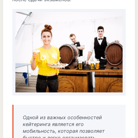
Одной из важных особенностей
кейтеринга является его
мобильность, которая позволяет
быстро и легко организовать