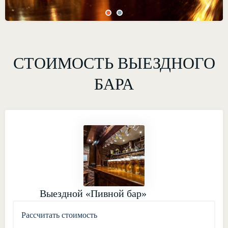
СТОИМОСТЬ ВЫЕЗДНОГО
БАРА
Выездной «Пивной бар»
Рассчитать стоимость