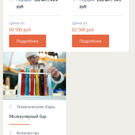
руб
руб
Цена от:
Цена от:
69 500 руб
82 500 руб
Подробнее
Подробнее
Тематические бары
Молекулярный бар
Количество