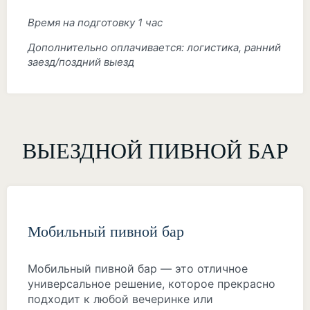
Время на подготовку 1 час
Дополнительно оплачивается: логистика, ранний
заезд/поздний выезд
ВЫЕЗДНОЙ ПИВНОЙ БАР
Мобильный пивной бар
Мобильный пивной бар — это отличное
универсальное решение, которое прекрасно
подходит к любой вечеринке или