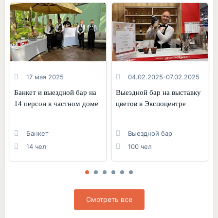
17 мая 2025
04.02.2025-07.02.2025
Банкет и выездной бар на
Выездной бар на выставку
14 персон в частном доме
цветов в Экспоцентре
Банкет
Выездной бар
14 чел
100 чел
Смотреть все