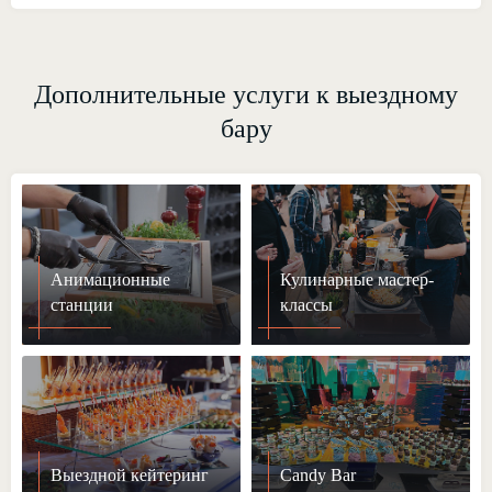
Дополнительные услуги к выездному
бару
Анимационные
Кулинарные мастер-
станции
классы
Выездной кейтеринг
Candy Bar