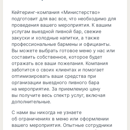
Кейтеринг-компания «Министерство»
подготовит для вас все, что необходимо для
проведения вашего мероприятия. К вашим
услугам выездной пивной бар, свежие
закуски и холодные напитки, а также
профессиональные бармены и официанты.
Вы можете выбрать готовое меню у нас или
составить собственное, которое будет
отражать все ваши пожелания. Компания
заботится о своих клиентах и помогает
оптимизировать ваши средства при
организации выездного пивного бара
на мероприятие. За приемлемую цену
вы получите весь спектр услуг, включая
дополнительные.
С нами вы никогда не узнаете
об ограничениях в меню или оформлении
вашего мероприятия. Опытные сотрудники