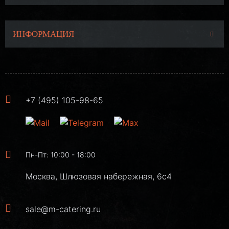
ИНФОРМАЦИЯ
+7 (495) 105-98-65
Пн-Пт: 10:00 - 18:00
Москва, Шлюзовая набережная, 6с4
sale@m-catering.ru