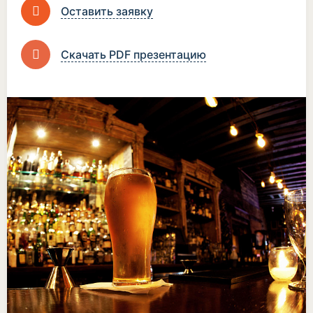
Оставить заявку
Скачать PDF презентацию