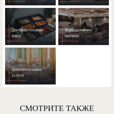
Доставка готовых
Корпоративное
блюд
питание
Дополнительные
услуги
СМОТРИТЕ ТАКЖЕ