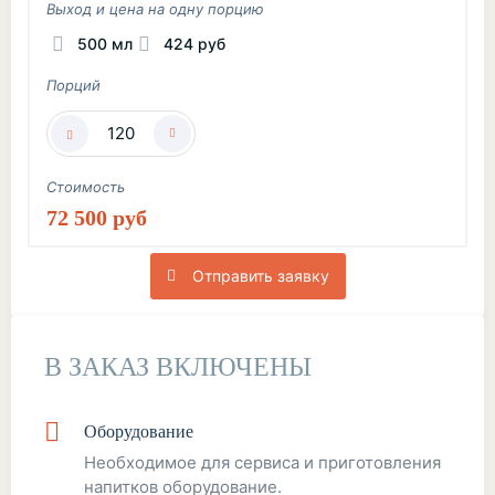
Выход и цена на одну порцию
500 мл
424 руб
Порций
Стоимость
72 500 руб
Отправить заявку
В ЗАКАЗ ВКЛЮЧЕНЫ
Оборудование
Необходимое для сервиса и приготовления
напитков оборудование.