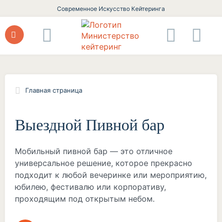
Современное Искусство Кейтеринга
Главная страница
Выездной Пивной бар
Мобильный пивной бар — это отличное
универсальное решение, которое прекрасно
подходит к любой вечеринке или мероприятию,
юбилею, фестивалю или корпоративу,
проходящим под открытым небом.