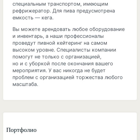
специальным транспортом, имеющим
рефрижератор. Для пива предусмотрена
емкость — кега.
Вы можете арендовать любое оборудование
и инвентарь, а наши профессионалы
проведут пивной кейтеринг на самом
высоком уровне. Специалисты компании
помогут не только с организацией,
но и с уборкой после окончания вашего
мероприятия. У вас никогда не будет
проблем с организацией торжества любого
масштаба.
Портфолио