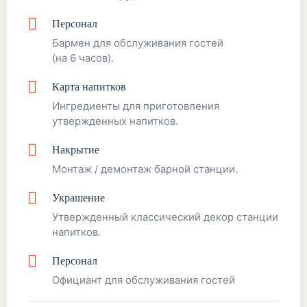
Персонал
Бармен для обслуживания гостей
(на 6 часов).
Карта напитков
Ингредиенты для приготовления
утвержденных напитков.
Накрытие
Монтаж / демонтаж барной станции.
Украшение
Утвержденный классический декор станции
напитков.
Персонал
Официант для обслуживания гостей