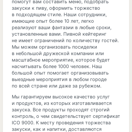
помогут вам составить меню, подобрать
закуски к пиву, оформить торжество
в подходящем стиле. Наши сотрудники,
имеющие опыт более 10 лет, легко
реализуют ваши фантазии в любые сроки,
установленные вами. Пивной кейтеринг
не имеет ограничений по количеству гостей.
Мы можем организовать посиделки
в небольшой дружеской компании или
масштабное мероприятие, которое будет
насчитывать более 1000 человек. Наш
большой опыт помогает организовывать
выездные мероприятия в любом городе
по всей стране или даже за рубежом.
Мы гарантируем высокое качество услуг
и продуктов, из которых изготавливается
закуска. Все продукты проходят строгий
контроль, о чем свидетельствует сертификат
ICO 9000. К месту проведения торжества
закуски, как и напитки, доставляются