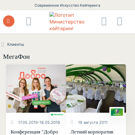
Современное Искусство Кейтеринга
Клиенты
МегаФон
17.05.2019-18.05.2019
19 августа 2011
Конференция "Добро
Летний корпоратив