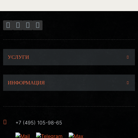
УСЛУГИ
ИНФОРМАЦИЯ
+7 (495) 105-98-65