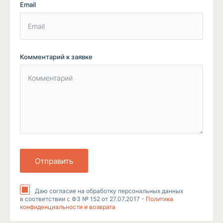
Email
Комментарий к заявке
Отправить
Даю согласие на обработку персональных данных
в соответствии с ФЗ № 152 от 27.07.2017 -
Политика
конфиденциальности и возврата