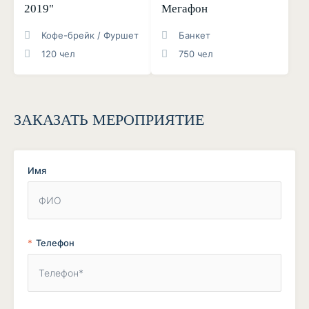
2019"
Мегафон
Кофе-брейк / Фуршет
Банкет
120 чел
750 чел
ЗАКАЗАТЬ МЕРОПРИЯТИЕ
Имя
Телефон