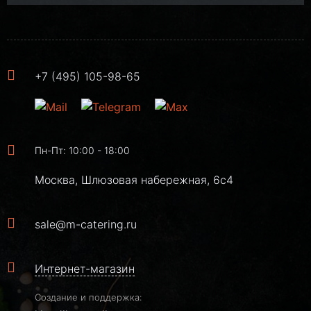
+7 (495) 105-98-65
Пн-Пт: 10:00 - 18:00
Москва, Шлюзовая набережная, 6с4
sale@m-catering.ru
Интернет-магазин
Создание и поддержка: