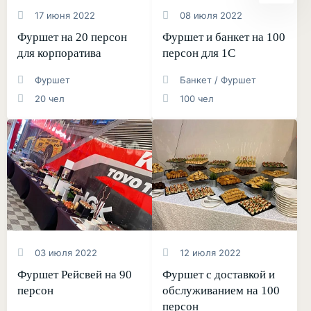
17 июня 2022
08 июля 2022
Фуршет на 20 персон
Фуршет и банкет на 100
для корпоратива
персон для 1С
Фуршет
Банкет / Фуршет
20 чел
100 чел
03 июля 2022
12 июля 2022
Фуршет Рейсвей на 90
Фуршет с доставкой и
персон
обслуживанием на 100
персон