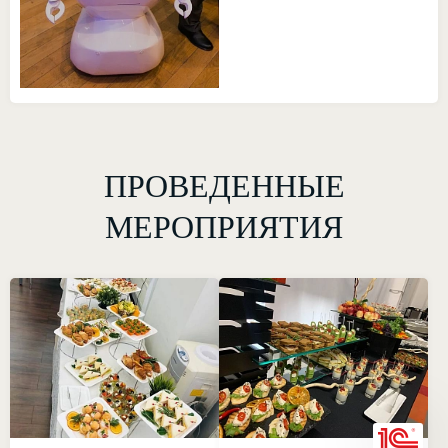
ПРОВЕДЕННЫЕ
МЕРОПРИЯТИЯ