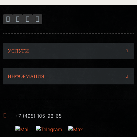
УСЛУГИ
ИНФОРМАЦИЯ
+7 (495) 105-98-65