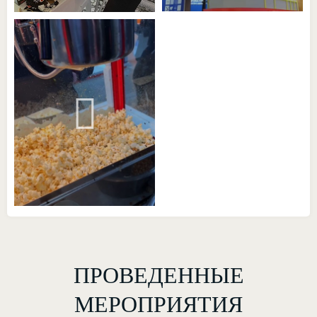
ПРОВЕДЕННЫЕ
МЕРОПРИЯТИЯ