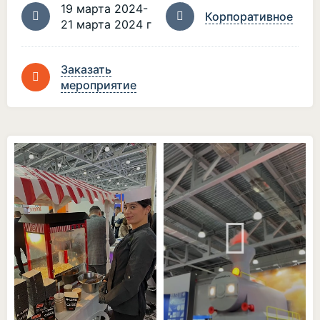
19 марта 2024-
Корпоративное
21 марта 2024 г
Заказать
мероприятие