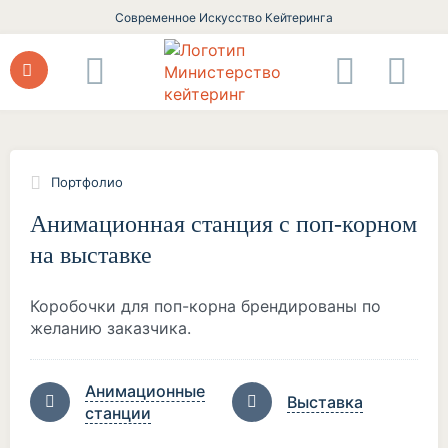
Современное Искусство Кейтеринга
Портфолио
Анимационная станция с поп-корном
на выставке
Коробочки для поп-корна брендированы по
желанию заказчика.
Анимационные
Выставка
станции