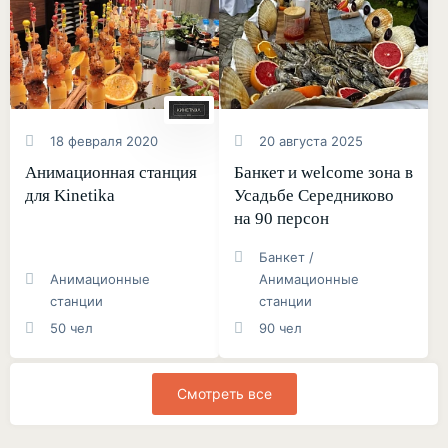
18 февраля 2020
20 августа 2025
Анимационная станция
Банкет и welcome зона в
для Kinetika
Усадьбе Середниково
на 90 персон
Банкет /
Анимационные
Анимационные
станции
станции
50 чел
90 чел
Смотреть все