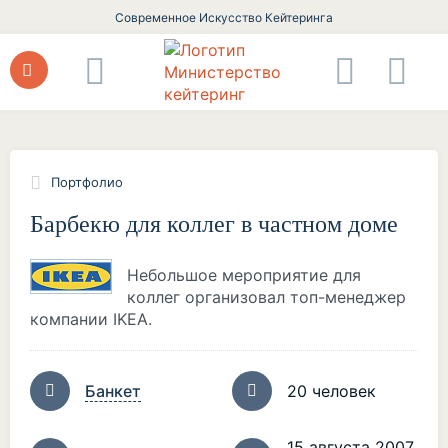
Современное Искусство Кейтеринга
Портфолио
Барбекю для коллег в частном доме
Небольшое мероприятие для
коллег организовал топ-менеджер
компании IKEA.
Банкет
20 человек
15 августа 2007