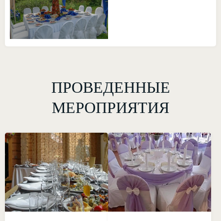
ПРОВЕДЕННЫЕ
МЕРОПРИЯТИЯ