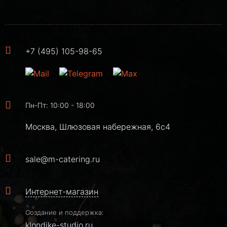
+7 (495) 105-98-65
Пн-Пт: 10:00 - 18:00
Москва, Шлюзовая набережная, 6с4
sale@m-catering.ru
Интернет-магазин
Создание и поддержка:
klondike-studio.ru