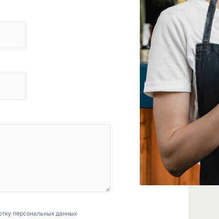
отку персональных данных