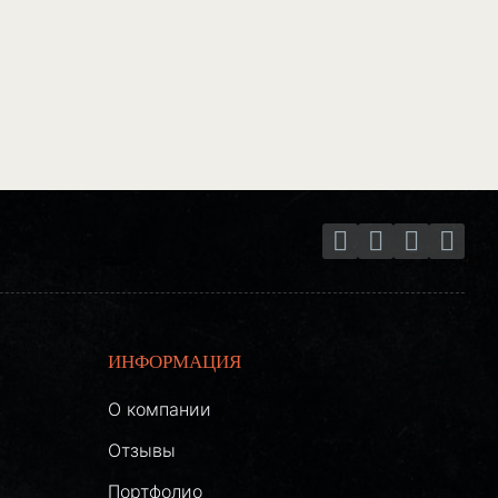
ИНФОРМАЦИЯ
О компании
Отзывы
Портфолио