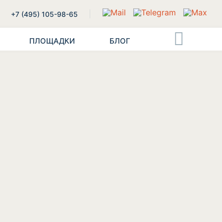
+7 (495) 105-98-65
ПЛОЩАДКИ
БЛОГ