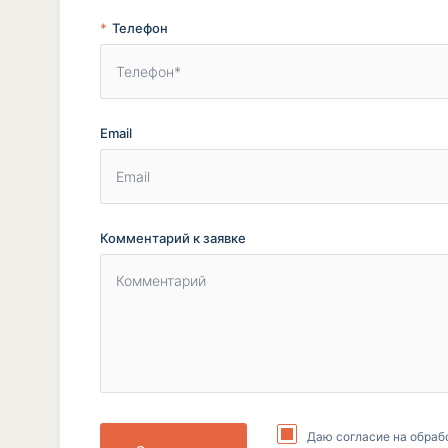
Телефон
Email
Комментарий к заявке
Даю согласие на обраб