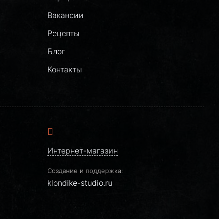
Вакансии
Рецепты
Блог
Контакты
Интернет-магазин
Создание и поддержка:
klondike-studio.ru