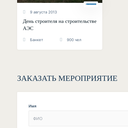
9 августа 2013
День строителя на строительстве
АЭС
Банкет
900 чел
ЗАКАЗАТЬ МЕРОПРИЯТИЕ
Имя