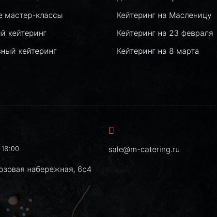
е мастер-классы
Кейтеринг на Масленицу
й кейтеринг
Кейтеринг на 23 февраля
вный кейтеринг
Кейтеринг на 8 марта
 18:00
sale@m-catering.ru
юзовая набережная, 6с4