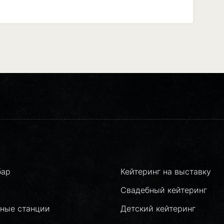
бар
Кейтеринг на выставку
Свадебный кейтеринг
ные станции
Детский кейтеринг