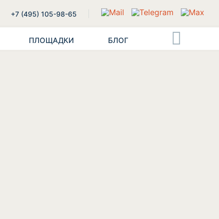
+7 (495) 105-98-65
ПЛОЩАДКИ
БЛОГ