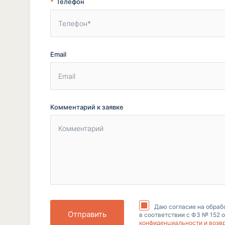
Телефон
Email
Комментарий к заявке
Даю согласие на обраб
Отправить
в соответствии с ФЗ № 152 о
конфиденциальности и возв