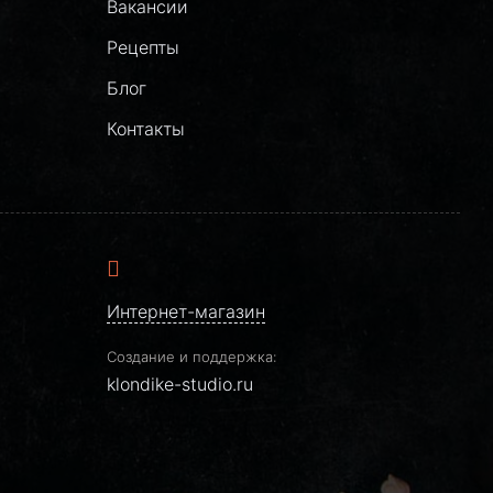
Вакансии
Рецепты
Блог
Контакты
Интернет-магазин
Создание и поддержка:
klondike-studio.ru