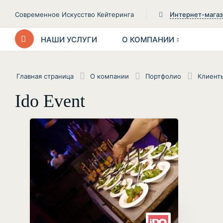
Современное Искусство Кейтеринга
Интернет-мага
НАШИ УСЛУГИ
О КОМПАНИИ
Главная страница
О компании
Портфолио
Клиент
Ido Event