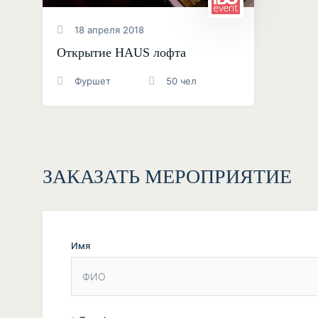
18 апреля 2018
Открытие HAUS лофта
Фуршет
50 чел
ЗАКАЗАТЬ МЕРОПРИЯТИЕ
Имя