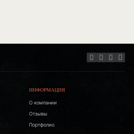
ИНФОРМАЦИЯ
О компании
Отзывы
Портфолио