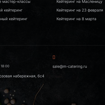
е мастер-классы
Кейтеринг на Масленицу
й кейтеринг
Кейтеринг на 23 февраля
вный кейтеринг
Кейтеринг на 8 марта
 18:00
sale@m-catering.ru
юзовая набережная, 6с4