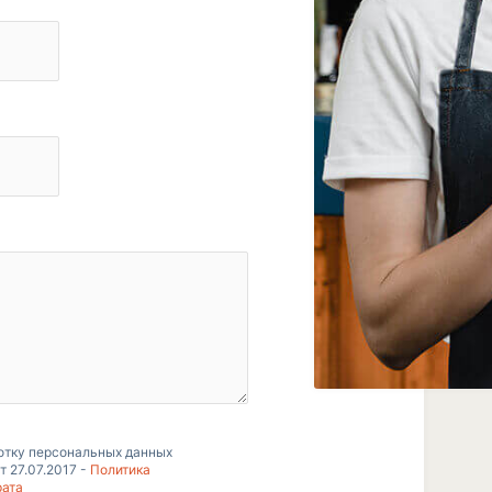
отку персональных данных
т 27.07.2017 -
Политика
рата