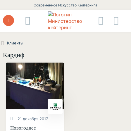
Современное Искусство Кейтеринга
Клиенты
Кардиф
21 декабря 2017
Новогоднее