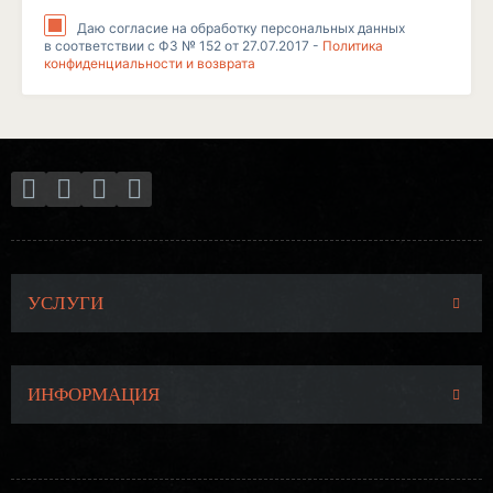
Даю согласие на обработку персональных данных
в соответствии с ФЗ № 152 от 27.07.2017 -
Политика
конфиденциальности и возврата
УСЛУГИ
ИНФОРМАЦИЯ