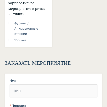
корпоративное
мероприятие в ритме
«Стиляг»
Фуршет /
Анимационные
станции
150 чел
ЗАКАЗАТЬ МЕРОПРИЯТИЕ
Имя
Телефон