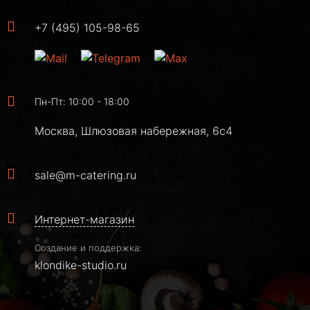
+7 (495) 105-98-65
Пн-Пт: 10:00 - 18:00
Москва, Шлюзовая набережная, 6с4
sale@m-catering.ru
Интернет-магазин
Создание и поддержка:
klondike-studio.ru