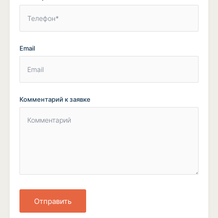
Email
Комментарий к заявке
Отправить