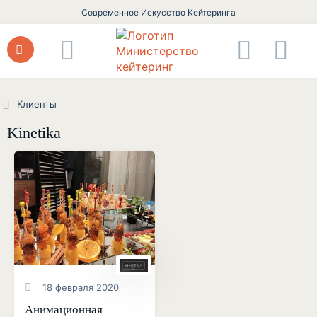
Современное Искусство Кейтеринга
Клиенты
Kinetika
18 февраля 2020
Анимационная