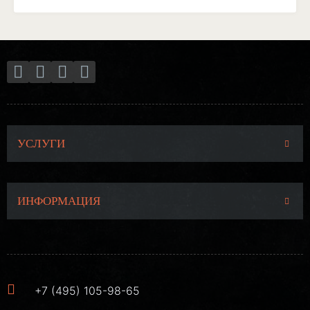
УСЛУГИ
ИНФОРМАЦИЯ
+7 (495) 105-98-65