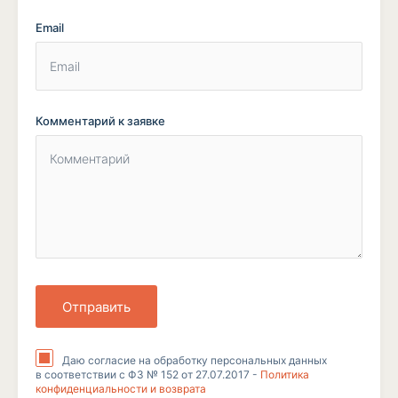
Email
Комментарий к заявке
Отправить
Даю согласие на обработку персональных данных
в соответствии с ФЗ № 152 от 27.07.2017 -
Политика
конфиденциальности и возврата