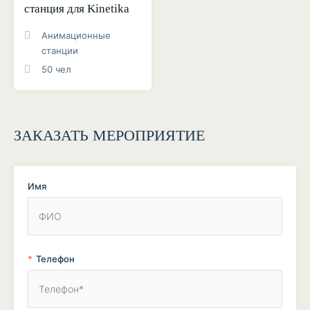
станция для Kinetika
Анимационные
станции
50 чел
ЗАКАЗАТЬ МЕРОПРИЯТИЕ
Имя
Телефон