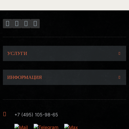
УСЛУГИ
ИНФОРМАЦИЯ
+7 (495) 105-98-65