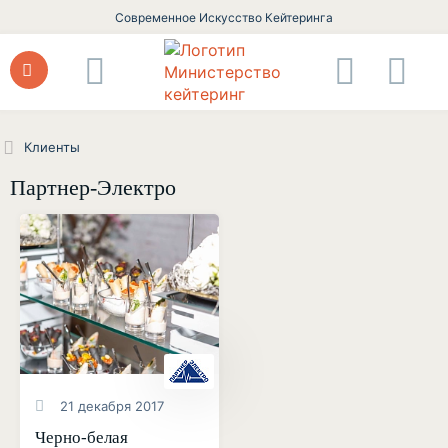
Современное Искусство Кейтеринга
Клиенты
Партнер-Электро
21 декабря 2017
Черно-белая