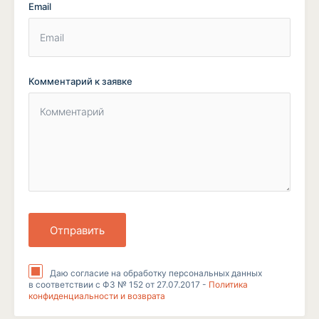
Email
Комментарий к заявке
Отправить
Даю согласие на обработку персональных данных
в соответствии с ФЗ № 152 от 27.07.2017 -
Политика
конфиденциальности и возврата