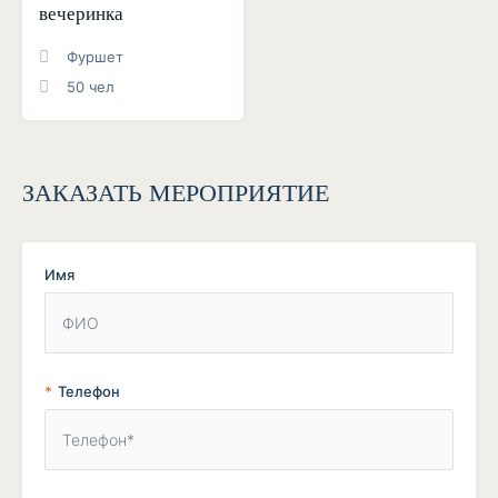
вечеринка
Фуршет
50 чел
ЗАКАЗАТЬ МЕРОПРИЯТИЕ
Имя
Телефон