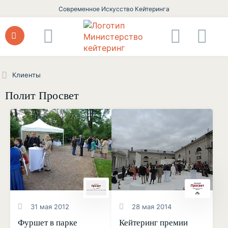
Современное Искусство Кейтеринга
Клиенты
Полит Просвет
31 мая 2012
28 мая 2014
Фуршет в парке
Кейтеринг премии