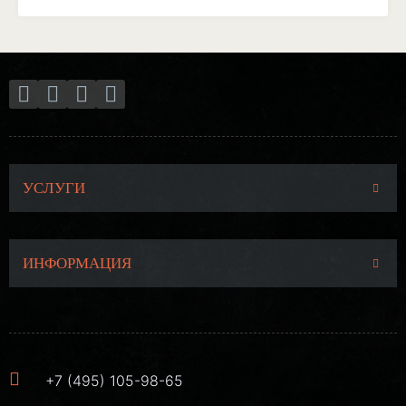
УСЛУГИ
ИНФОРМАЦИЯ
+7 (495) 105-98-65