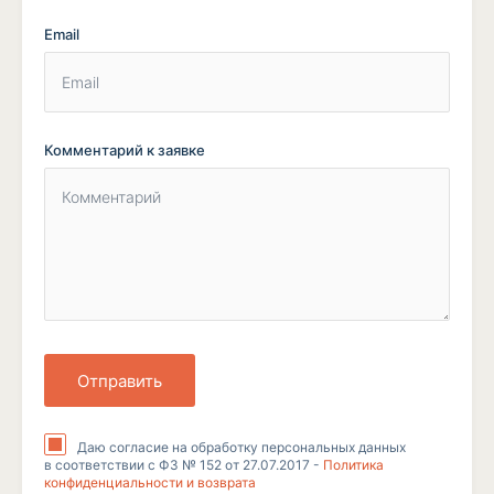
Email
Комментарий к заявке
Отправить
Даю согласие на обработку персональных данных
в соответствии с ФЗ № 152 от 27.07.2017 -
Политика
конфиденциальности и возврата