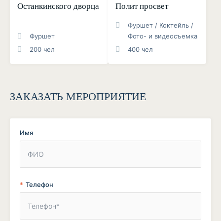
Останкинского дворца
Полит просвет
Фуршет / Коктейль /
Фуршет
Фото- и видеосъемка
200 чел
400 чел
ЗАКАЗАТЬ МЕРОПРИЯТИЕ
Имя
Телефон