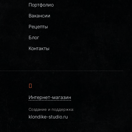
Портфолио
Вакансии
Рецепты
Блог
Контакты
Интернет-магазин
Создание и поддержка:
klondike-studio.ru