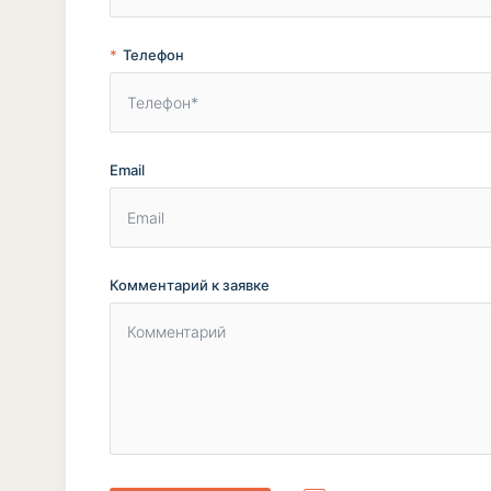
Телефон
Email
Комментарий к заявке