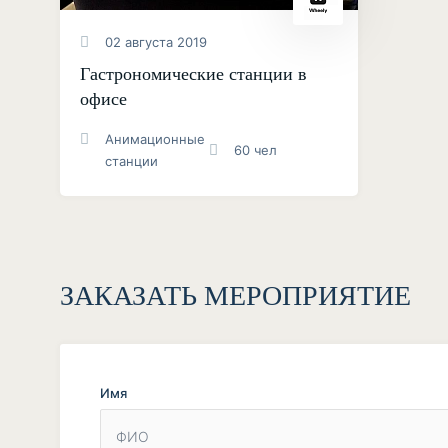
02 августа 2019
Гастрономические станции в
офисе
Анимационные
60 чел
станции
ЗАКАЗАТЬ МЕРОПРИЯТИЕ
Имя