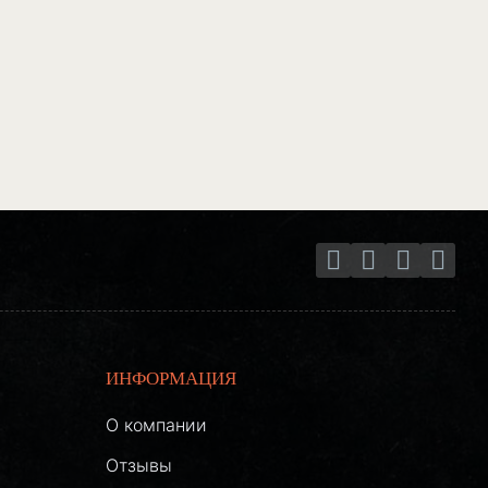
ИНФОРМАЦИЯ
О компании
Отзывы