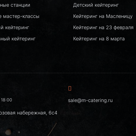
ные станции
Детский кейтеринг
е мастер-классы
Кейтеринг на Масленицу
й кейтеринг
Кейтеринг на 23 февраля
вный кейтеринг
Кейтеринг на 8 марта
 18:00
sale@m-catering.ru
юзовая набережная, 6с4