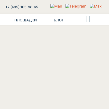
+7 (495) 105-98-65
ПЛОЩАДКИ
БЛОГ