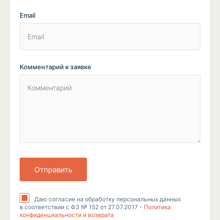
Email
Комментарий к заявке
Отправить
Даю согласие на обработку персональных данных
в соответствии с ФЗ № 152 от 27.07.2017 -
Политика
конфиденциальности и возврата