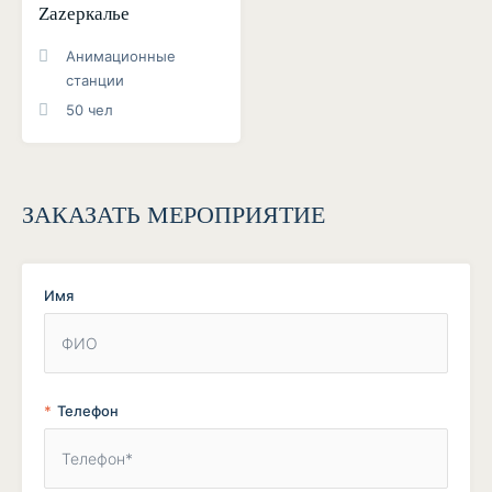
Zаzеркалье
Анимационные
станции
50 чел
ЗАКАЗАТЬ МЕРОПРИЯТИЕ
Имя
Телефон