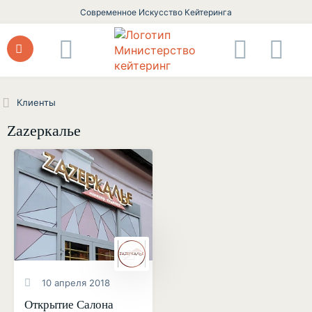
Современное Искусство Кейтеринга
Клиенты
Zаzеркалье
10 апреля 2018
Открытие Салона