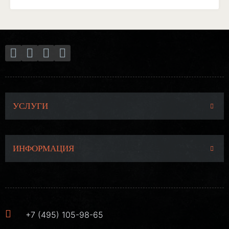
УСЛУГИ
ИНФОРМАЦИЯ
+7 (495) 105-98-65