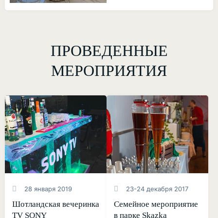
ПРОВЕДЕННЫЕ
МЕРОПРИЯТИЯ
28 января 2019
23-24 декабря 2017
Шотландская вечеринка
Семейное мероприятие
TV SONY
в парке Skazka