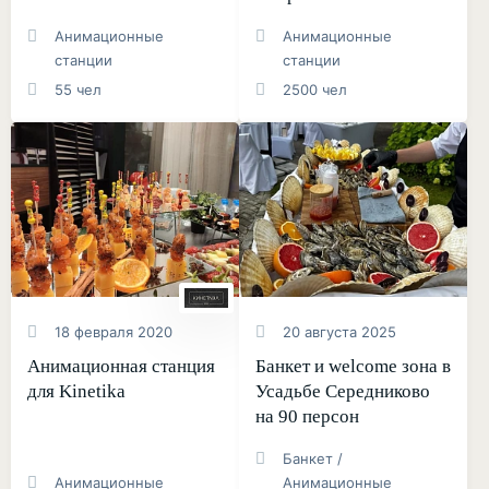
Анимационные
Анимационные
станции
станции
55 чел
2500 чел
18 февраля 2020
20 августа 2025
Анимационная станция
Банкет и welcome зона в
для Kinetika
Усадьбе Середниково
на 90 персон
Банкет /
Анимационные
Анимационные