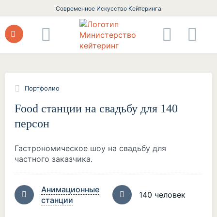
Современное Искусство Кейтеринга
Портфолио
Food станции на свадьбу для 140
персон
Гастрономическое шоу на свадьбу для
частного заказчика.
Анимационные
140 человек
станции