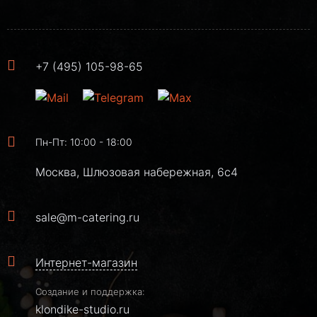
+7 (495) 105-98-65
Пн-Пт: 10:00 - 18:00
Москва, Шлюзовая набережная, 6с4
sale@m-catering.ru
Интернет-магазин
Создание и поддержка:
klondike-studio.ru