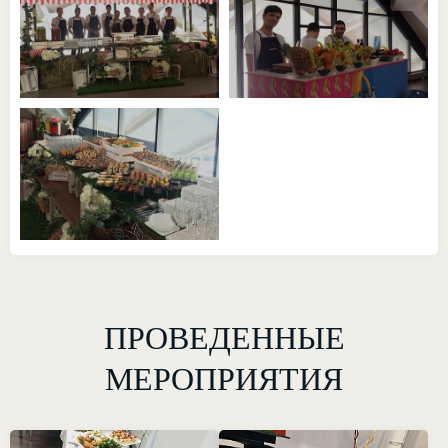
ПРОВЕДЕННЫЕ
МЕРОПРИЯТИЯ