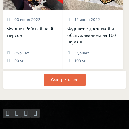
03 июля 2022
12 июля 2022
Фуршет Рейсвей на 90
Фуршет с доставкой и
персон
обслуживанием на 100
персон
Фуршет
Фуршет
90 чел
100 чел
Смотреть все