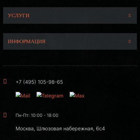
УСЛУГИ
ИНФОРМАЦИЯ
+7 (495) 105-98-65
Пн-Пт: 10:00 - 18:00
Москва, Шлюзовая набережная, 6с4