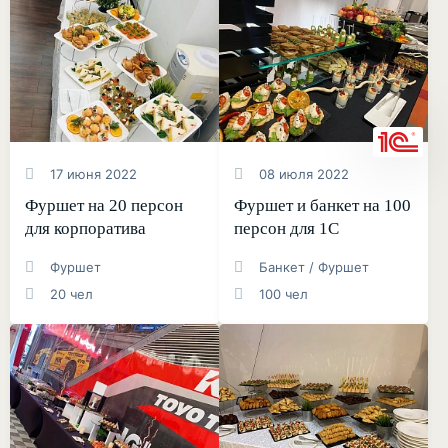
17 июня 2022
08 июля 2022
Фуршет на 20 персон
Фуршет и банкет на 100
для корпоратива
персон для 1С
Фуршет
Банкет / Фуршет
20 чел
100 чел