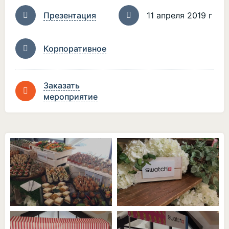
Презентация
11 апреля 2019 г
Корпоративное
Заказать
мероприятие