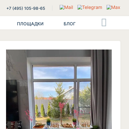
+7 (495) 105-98-65
ПЛОЩАДКИ
БЛОГ