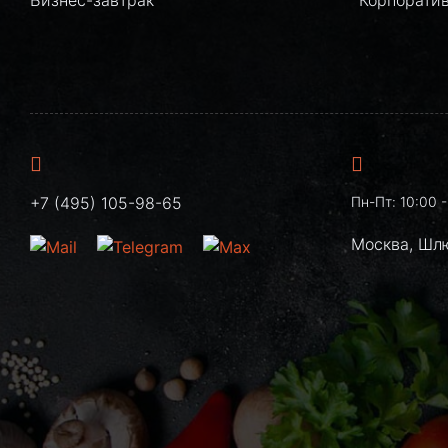
+7 (495) 105-98-65
Пн-Пт: 10:00 -
Москва, Шл