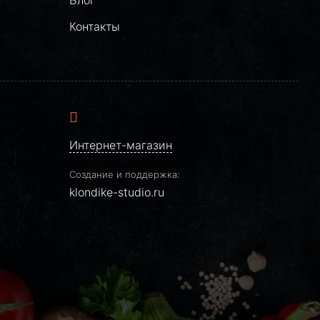
Контакты
Интернет-магазин
Создание и поддержка:
klondike-studio.ru