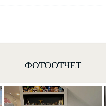
ФОТООТЧЕТ