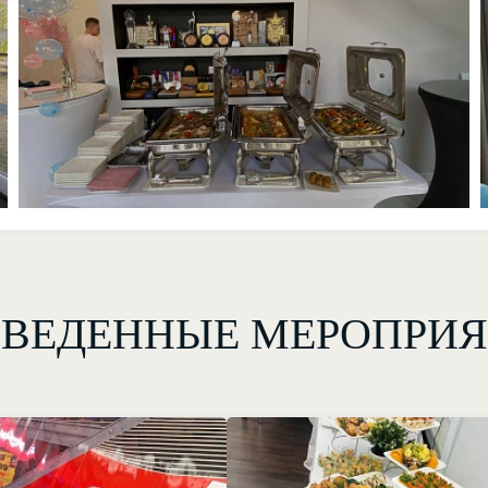
ВЕДЕННЫЕ МЕРОПРИ