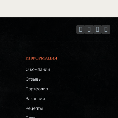
ИНФОРМАЦИЯ
О компании
Отзывы
Портфолио
Вакансии
Рецепты
Блог