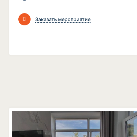
Заказать мероприятие