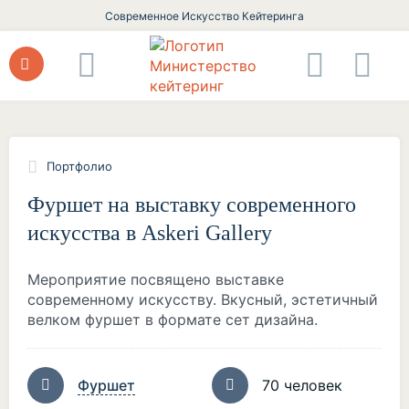
Современное Искусство Кейтеринга
Портфолио
Фуршет на выставку современного
искусства в Askeri Gallery
Мероприятие посвящено выставке
современному искусству. Вкусный, эстетичный
велком фуршет в формате сет дизайна.
Фуршет
70 человек