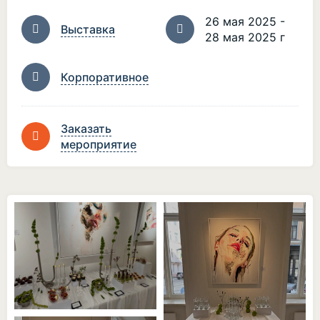
26 мая 2025 -
Выставка
28 мая 2025 г
Корпоративное
Заказать
мероприятие