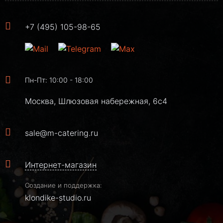
+7 (495) 105-98-65
Пн-Пт: 10:00 - 18:00
Москва, Шлюзовая набережная, 6с4
sale@m-catering.ru
Интернет-магазин
Создание и поддержка:
klondike-studio.ru