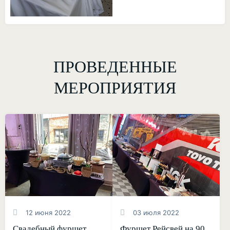
ПРОВЕДЕННЫЕ
МЕРОПРИЯТИЯ
12 июня 2022
03 июля 2022
Свадебный фуршет
Фуршет Рейсвей на 90