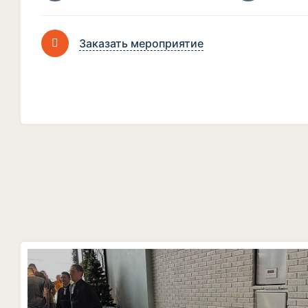
Заказать мероприятие