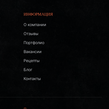
ИНФОРМАЦИЯ
О компании
Отзывы
Портфолио
Вакансии
Рецепты
Блог
Контакты