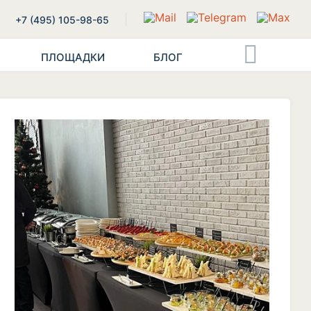
+7 (495) 105-98-65
ПЛОЩАДКИ
БЛОГ