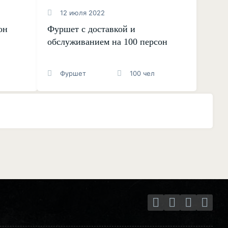
12 июля 2022
он
Фуршет с доставкой и
обслуживанием на 100 персон
Фуршет
100 чел