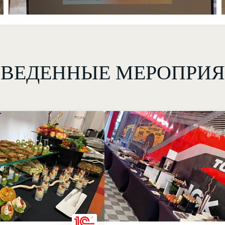
ВЕДЕННЫЕ МЕРОПРИ