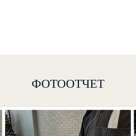
ФОТООТЧЕТ