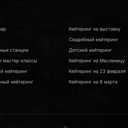
бар
Кейтеринг на выставку
Свадебный кейтеринг
ные станции
Детский кейтеринг
е мастер-классы
Кейтеринг на Масленицу
й кейтеринг
Кейтеринг на 23 февраля
вный кейтеринг
Кейтеринг на 8 марта