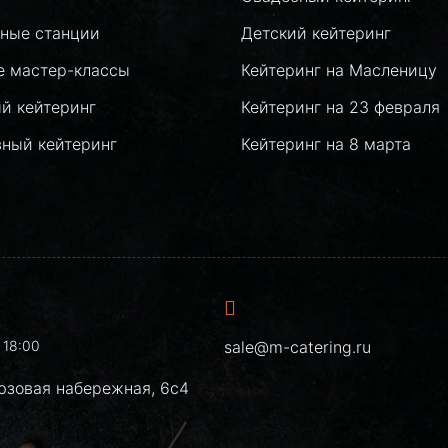
ные станции
Детский кейтеринг
е мастер-классы
Кейтеринг на Масленицу
й кейтеринг
Кейтеринг на 23 февраля
вный кейтеринг
Кейтеринг на 8 марта
 18:00
sale@m-catering.ru
юзовая набережная, 6с4