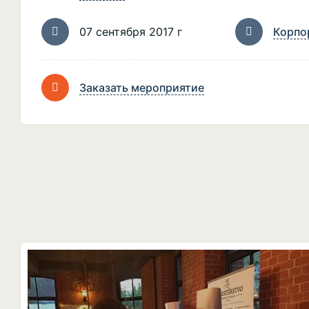
07 сентября 2017 г
Корпо
Заказать мероприятие