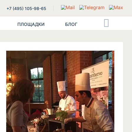
+7 (495) 105-98-65
ПЛОЩАДКИ
БЛОГ