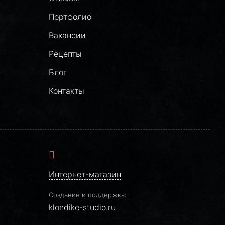
Портфолио
Вакансии
Рецепты
Блог
Контакты
Интернет-магазин
Создание и поддержка:
klondike-studio.ru