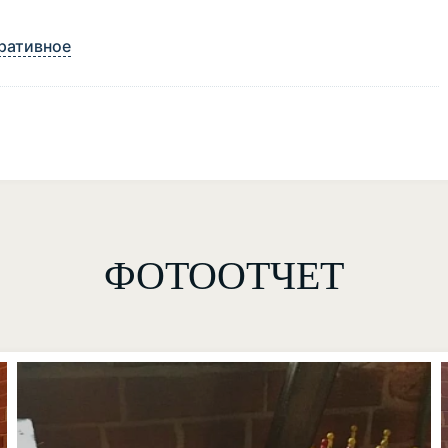
ративное
ФОТООТЧЕТ