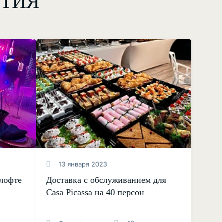
ЯТИЯ
13 января 2023
 лофте
Доставка с обслуживанием для
Casa Picassa на 40 персон