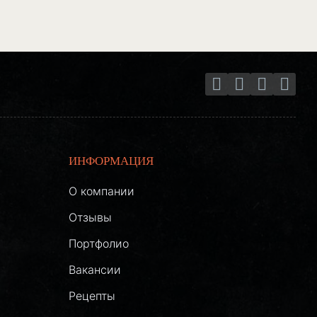
ИНФОРМАЦИЯ
О компании
Отзывы
Портфолио
Вакансии
Рецепты