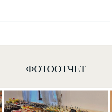
ФОТООТЧЕТ