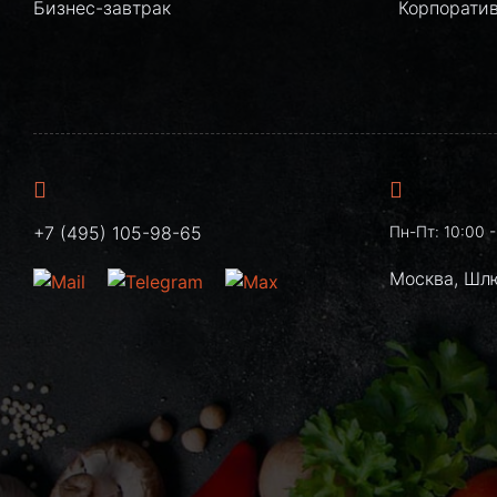
Бизнес-завтрак
Корпорати
+7 (495) 105-98-65
Пн-Пт: 10:00 -
Москва, Шл