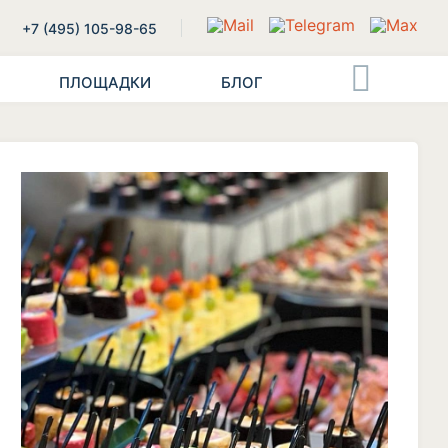
+7 (495) 105-98-65
ПЛОЩАДКИ
БЛОГ