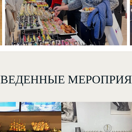
ВЕДЕННЫЕ МЕРОПРИ