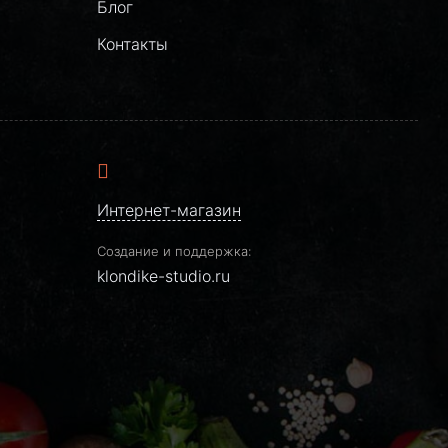
Блог
Контакты
Интернет-магазин
Создание и поддержка:
klondike-studio.ru