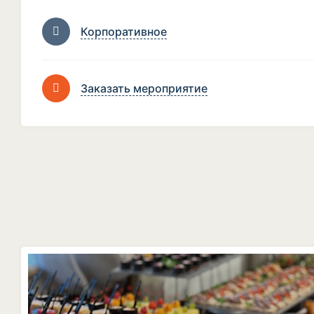
Корпоративное
Заказать мероприятие