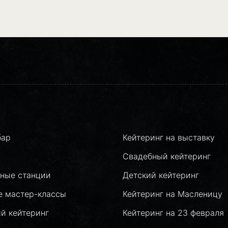
бар
Кейтеринг на выставку
Свадебный кейтеринг
ные станции
Детский кейтеринг
е мастер-классы
Кейтеринг на Масленицу
й кейтеринг
Кейтеринг на 23 февраля