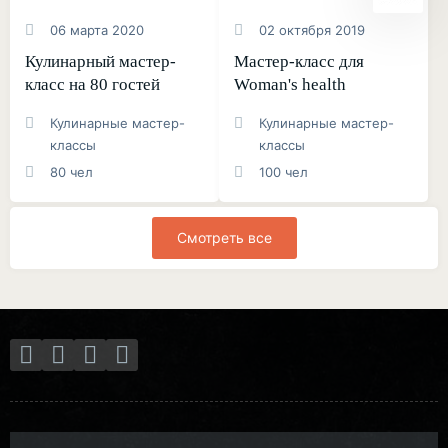
06 марта 2020
02 октября 2019
Кулинарный мастер-
Мастер-класс для
класс на 80 гостей
Woman's health
Кулинарные мастер-
Кулинарные мастер-
классы
классы
80 чел
100 чел
Смотреть все