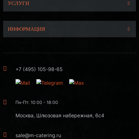
УСЛУГИ
ИНФОРМАЦИЯ
+7 (495) 105-98-65
Пн-Пт: 10:00 - 18:00
Москва, Шлюзовая набережная, 6с4
sale@m-catering.ru