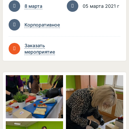
8 марта
05 марта 2021 г
Корпоративное
Заказать
мероприятие