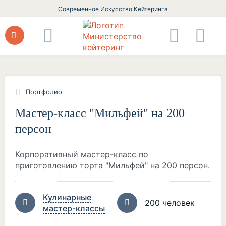
Современное Искусство Кейтеринга
Портфолио
Мастер-класс "Мильфей" на 200
персон
Корпоративный мастер-класс по
приготовлению торта "Мильфей" на 200 персон.
Кулинарные
200 человек
мастер-классы