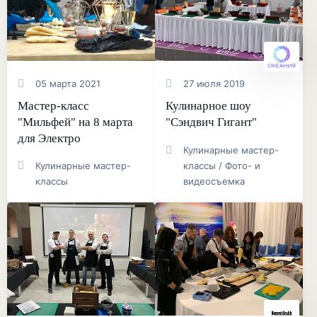
05 марта 2021
27 июля 2019
Мастер-класс
Кулинарное шоу
"Мильфей" на 8 марта
"Сэндвич Гигант"
для Электро
Кулинарные мастер-
Кулинарные мастер-
классы / Фото- и
классы
видеосъемка