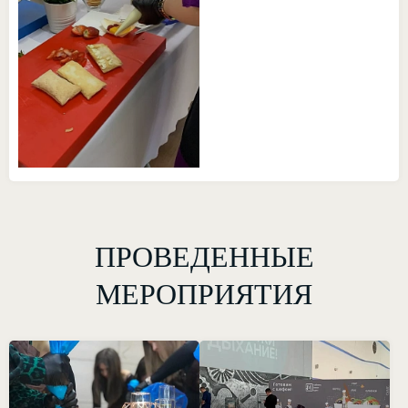
ПРОВЕДЕННЫЕ
МЕРОПРИЯТИЯ