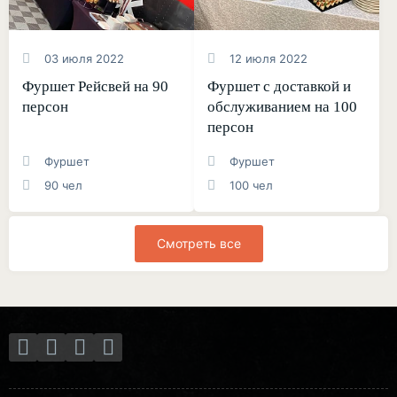
03 июля 2022
12 июля 2022
Фуршет Рейсвей на 90
Фуршет с доставкой и
персон
обслуживанием на 100
персон
Фуршет
Фуршет
90 чел
100 чел
Смотреть все