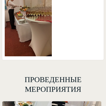
ПРОВЕДЕННЫЕ
МЕРОПРИЯТИЯ