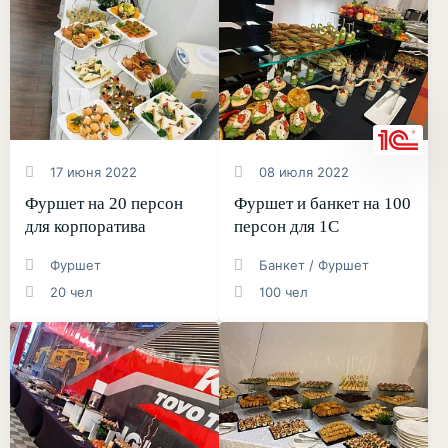
17 июня 2022
08 июля 2022
Фуршет на 20 персон
Фуршет и банкет на 100
для корпоратива
персон для 1С
Фуршет
Банкет / Фуршет
20 чел
100 чел