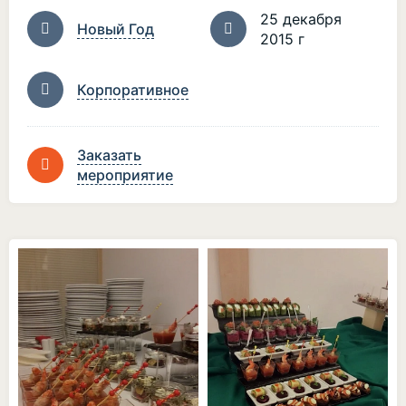
25 декабря
Новый Год
2015 г
Корпоративное
Заказать
мероприятие