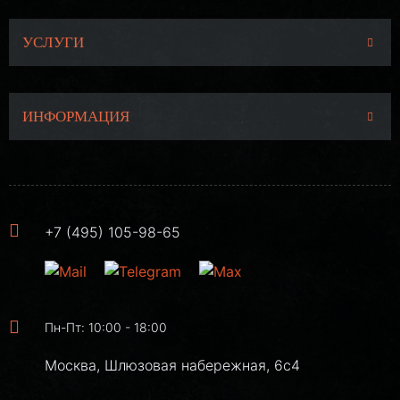
УСЛУГИ
ИНФОРМАЦИЯ
+7 (495) 105-98-65
Пн-Пт: 10:00 - 18:00
Москва, Шлюзовая набережная, 6с4