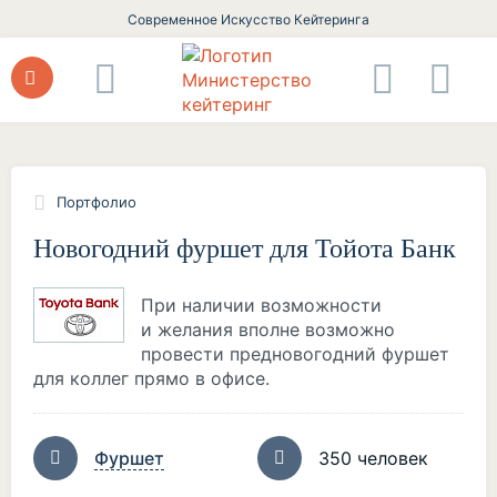
Современное Искусство Кейтеринга
Портфолио
Новогодний фуршет для Тойота Банк
При наличии возможности
и желания вполне возможно
провести предновогодний фуршет
для коллег прямо в офисе.
Фуршет
350 человек