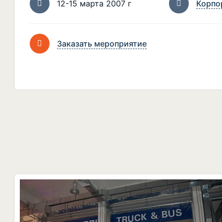
12-15 марта 2007 г
Корпо
Заказать мероприятие