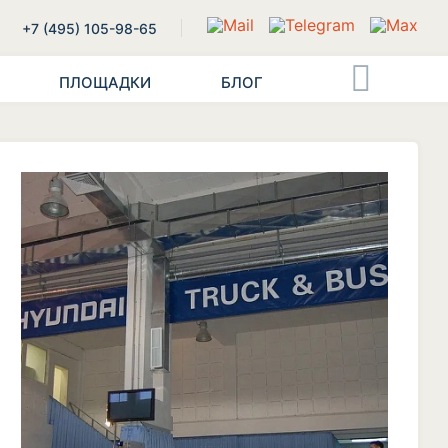
+7 (495) 105-98-65
ПЛОЩАДКИ
БЛОГ