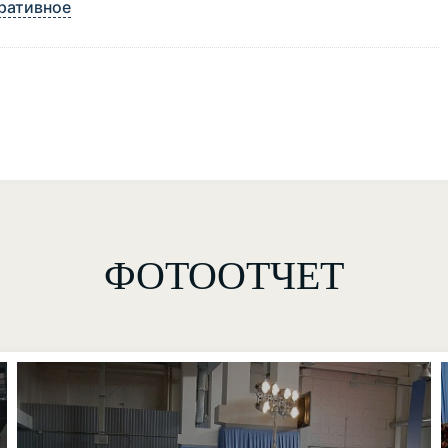
ративное
ФОТООТЧЕТ