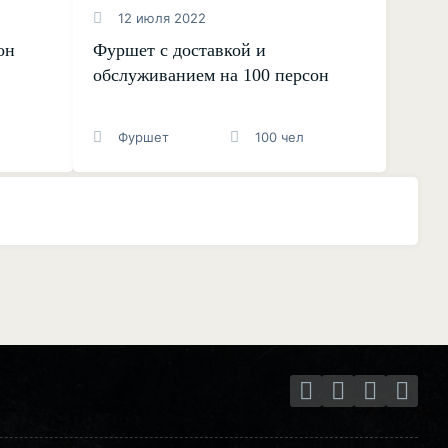
12 июля 2022
он
Фуршет с доставкой и
обслуживанием на 100 персон
Фуршет
100 чел