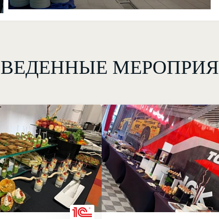
ВЕДЕННЫЕ МЕРОПРИ