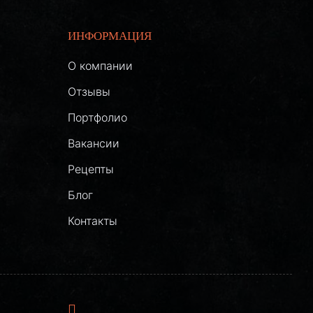
ИНФОРМАЦИЯ
О компании
Отзывы
Портфолио
Вакансии
Рецепты
Блог
Контакты