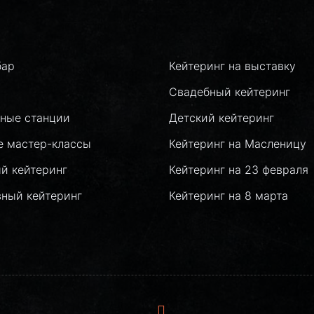
бар
Кейтеринг на выставку
Свадебный кейтеринг
ные станции
Детский кейтеринг
е мастер-классы
Кейтеринг на Масленицу
й кейтеринг
Кейтеринг на 23 февраля
вный кейтеринг
Кейтеринг на 8 марта