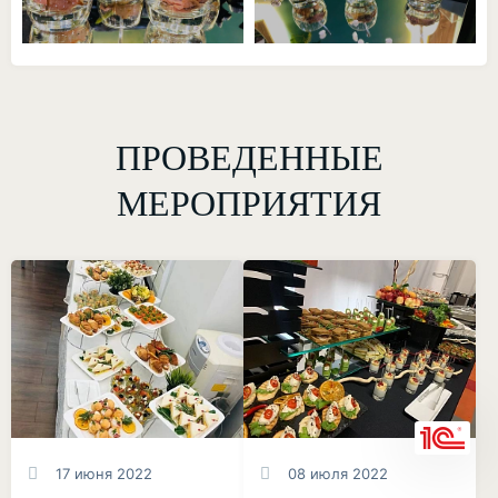
ПРОВЕДЕННЫЕ
МЕРОПРИЯТИЯ
17 июня 2022
08 июля 2022