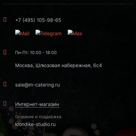
+7 (495) 105-98-65
Пн-Пт: 10:00 - 18:00
Москва, Шлюзовая набережная, 6с4
sale@m-catering.ru
Интернет-магазин
Создание и поддержка:
klondike-studio.ru