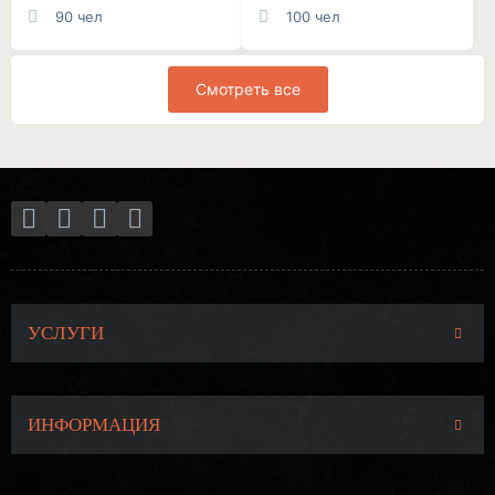
90 чел
100 чел
Смотреть все
УСЛУГИ
ИНФОРМАЦИЯ