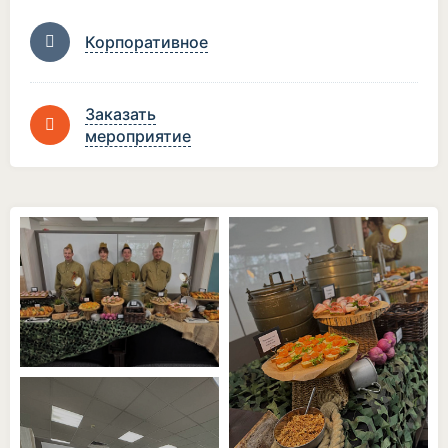
Корпоративное
Заказать
мероприятие