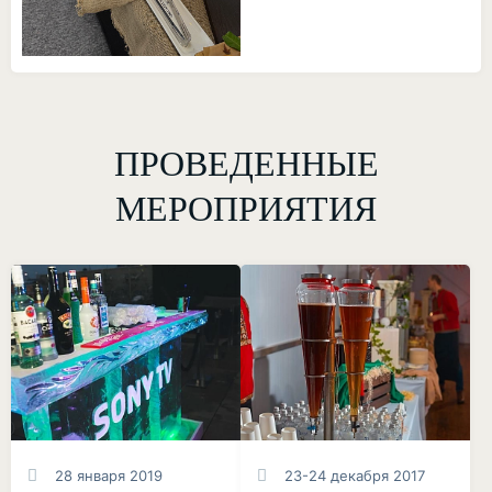
ПРОВЕДЕННЫЕ
МЕРОПРИЯТИЯ
28 января 2019
23-24 декабря 2017