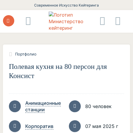
Современное Искусство Кейтеринга
Портфолио
Полевая кухня на 80 персон для
Консист
Анимационные
80 человек
станции
Корпоратив
07 мая 2025 г