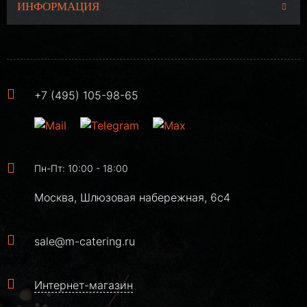
ИНФОРМАЦИЯ
+7 (495) 105-98-65
Пн-Пт: 10:00 - 18:00
Москва, Шлюзовая набережная, 6с4
sale@m-catering.ru
Интернет-магазин