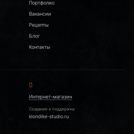
Портфолио
Вакансии
Рецепты
Блог
Контакты
Интернет-магазин
Создание и поддержка:
klondike-studio.ru