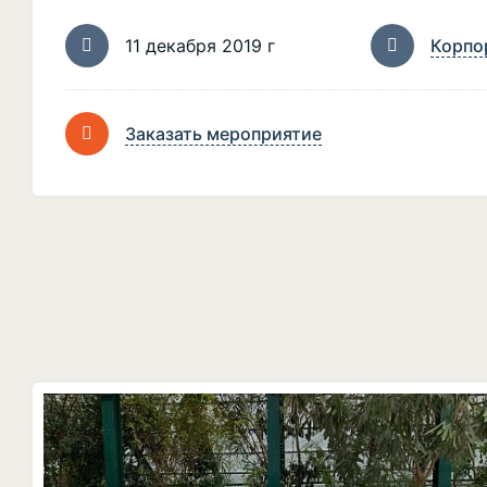
11 декабря 2019 г
Корпо
Заказать мероприятие