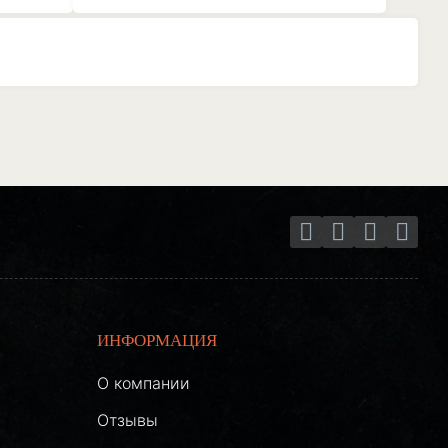
ИНФОРМАЦИЯ
О компании
Отзывы