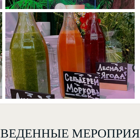
ВЕДЕННЫЕ МЕРОПРИ