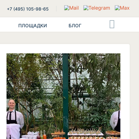
+7 (495) 105-98-65
ПЛОЩАДКИ
БЛОГ