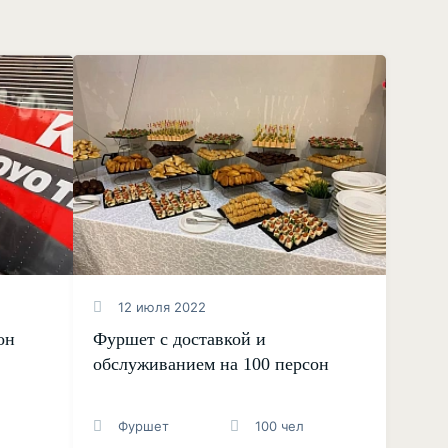
12 июля 2022
он
Фуршет с доставкой и
обслуживанием на 100 персон
Фуршет
100 чел