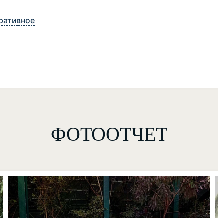
ративное
ФОТООТЧЕТ