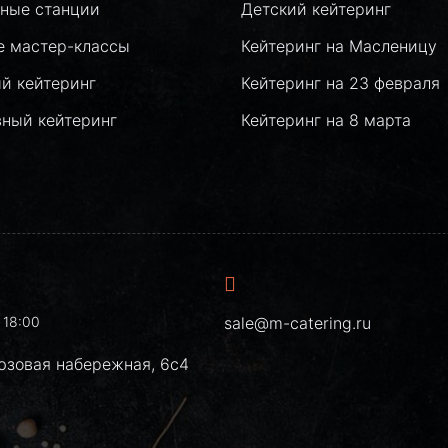
ные станции
Детский кейтеринг
е мастер-классы
Кейтеринг на Масленицу
й кейтеринг
Кейтеринг на 23 февраля
вный кейтеринг
Кейтеринг на 8 марта
 18:00
sale@m-catering.ru
юзовая набережная, 6с4