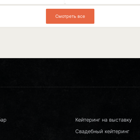
Смотреть все
бар
Кейтеринг на выставку
Свадебный кейтеринг