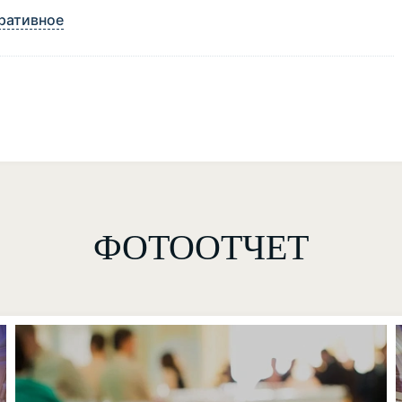
ративное
ФОТООТЧЕТ