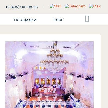
+7 (495) 105-98-65
ПЛОЩАДКИ
БЛОГ