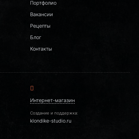
Портфолио
Вакансии
Рецепты
Блог
Контакты
Интернет-магазин
Создание и поддержка:
klondike-studio.ru