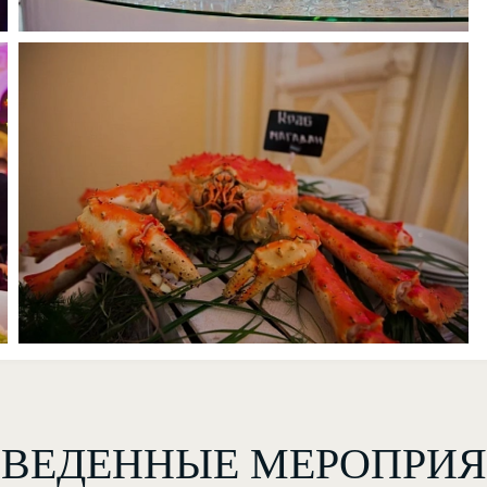
ВЕДЕННЫЕ МЕРОПРИ