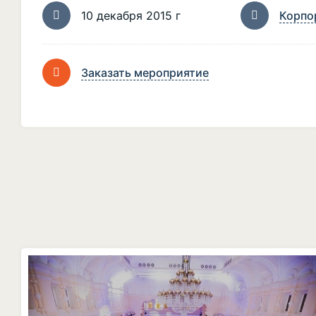
10 декабря 2015 г
Корпо
Заказать мероприятие