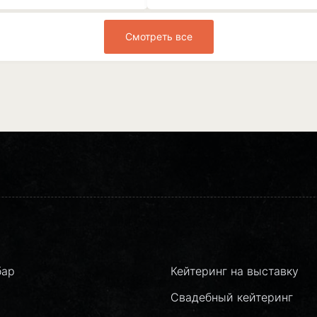
Смотреть все
бар
Кейтеринг на выставку
Свадебный кейтеринг