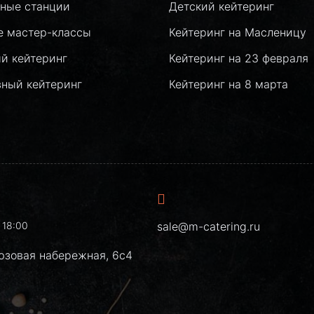
ные станции
Детский кейтеринг
е мастер-классы
Кейтеринг на Масленицу
й кейтеринг
Кейтеринг на 23 февраля
вный кейтеринг
Кейтеринг на 8 марта
 18:00
sale@m-catering.ru
юзовая набережная, 6с4