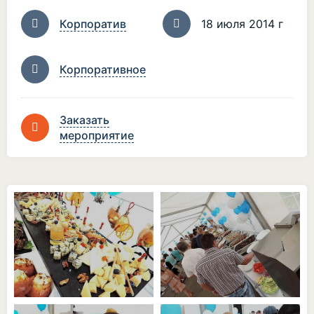
Корпоратив
18 июля 2014 г
Корпоративное
Заказать
мероприятие