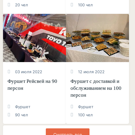
20 чел
100 чел
03 июля 2022
12 июля 2022
Фуршет Рейсвей на 90
Фуршет с доставкой и
персон
обслуживанием на 100
персон
Фуршет
Фуршет
90 чел
100 чел
Смотреть все