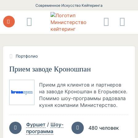
Современное Искусство Кейтеринга
Портфолио
Прием заводе Кроношпан
Прием для клиентов и партнеров
на заводе Кроношпан в Егорьевске.
Помимо шоу-программы радовала
кухня компании Министерство.
Фуршет
/
Шоу-
480 человек
программа