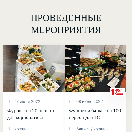
ПРОВЕДЕННЫЕ
МЕРОПРИЯТИЯ
17 июня 2022
08 июля 2022
Фуршет на 20 персон
Фуршет и банкет на 100
для корпоратива
персон для 1С
Фуршет
Банкет / Фуршет