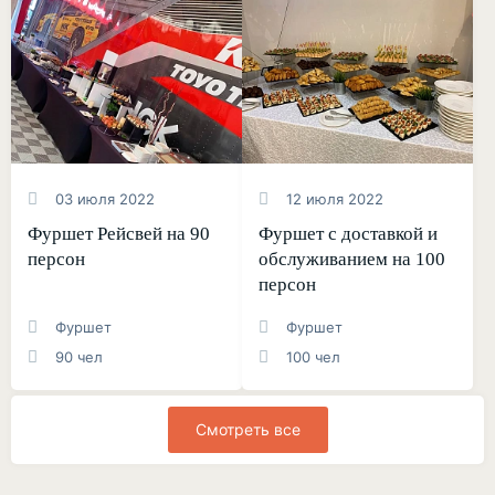
03 июля 2022
12 июля 2022
Фуршет Рейсвей на 90
Фуршет с доставкой и
персон
обслуживанием на 100
персон
Фуршет
Фуршет
90 чел
100 чел
Смотреть все