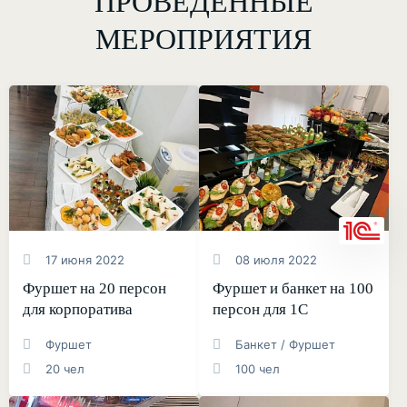
ПРОВЕДЕННЫЕ
МЕРОПРИЯТИЯ
17 июня 2022
08 июля 2022
Фуршет на 20 персон
Фуршет и банкет на 100
для корпоратива
персон для 1С
Фуршет
Банкет / Фуршет
20 чел
100 чел