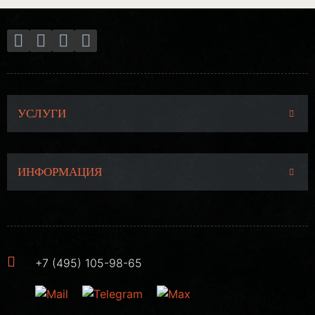
УСЛУГИ
ИНФОРМАЦИЯ
+7 (495) 105-98-65