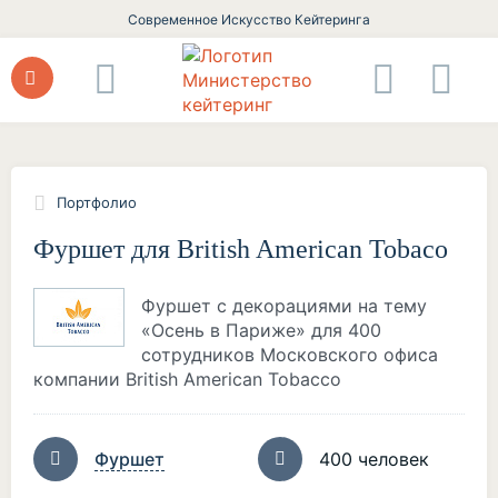
Современное Искусство Кейтеринга
Портфолио
Фуршет для British American Tobaco
Фуршет с декорациями на тему
«Осень в Париже» для 400
сотрудников Московского офиса
компании British American Tobacco
Фуршет
400 человек