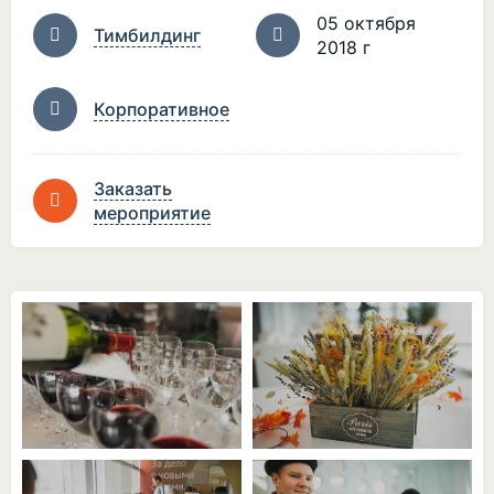
05 октября
Тимбилдинг
2018 г
Корпоративное
Заказать
мероприятие