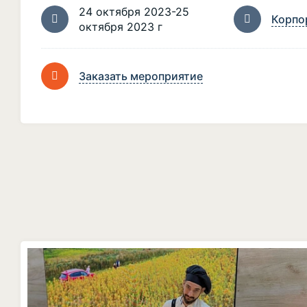
24 октября 2023-25
Корпо
октября 2023 г
Заказать мероприятие