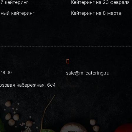
й кейтеринг
Кейтеринг на 23 февраля
вный кейтеринг
Кейтеринг на 8 марта
 18:00
sale@m-catering.ru
юзовая набережная, 6с4