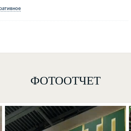
ративное
ФОТООТЧЕТ