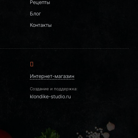
Рецепты
Блог
Контакты
Интернет-магазин
Создание и поддержка:
klondike-studio.ru