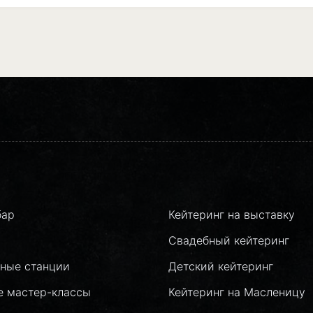
бар
Кейтеринг на выставку
Свадебный кейтеринг
ные станции
Детский кейтеринг
е мастер-классы
Кейтеринг на Масленицу