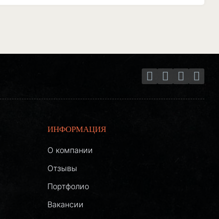
ИНФОРМАЦИЯ
О компании
Отзывы
Портфолио
Вакансии