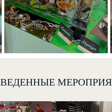
ВЕДЕННЫЕ МЕРОПРИ