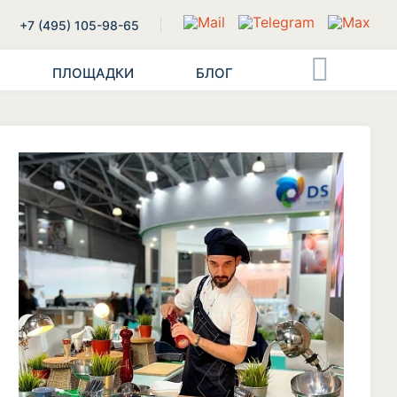
+7 (495) 105-98-65
ПЛОЩАДКИ
БЛОГ