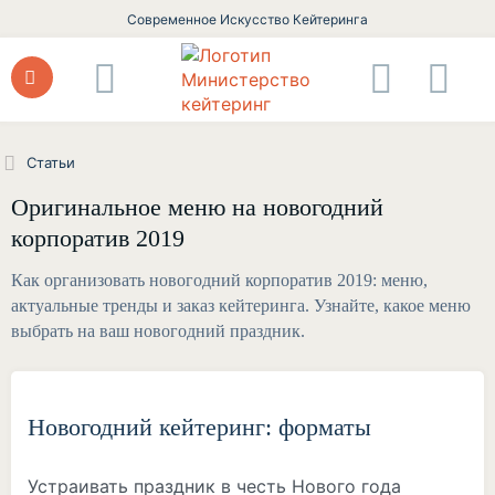
Современное Искусство Кейтеринга
Статьи
Оригинальное меню на новогодний
корпоратив 2019
Как организовать новогодний корпоратив 2019: меню,
актуальные тренды и заказ кейтеринга. Узнайте, какое меню
выбрать на ваш новогодний праздник.
Новогодний кейтеринг: форматы
Устраивать праздник в честь Нового года