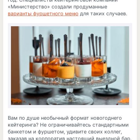
«Министерство» создали продуманные
варианты фуршетного меню
для таких случаев.
Вам по душе необычный формат новогоднего
кейтеринга? Не ограничивайтесь стандартными
банкетом и фуршетом, удивите своих коллег,
заказав на корпоратив настоящий выездной бар.