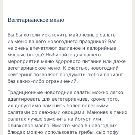
Вегетарианское меню
Вы бы хотели исключить майонезные салаты
из меню вашего новогоднего праздника? Вас
не очень впечатляют заливное и калорийные
мясные блюда? Выбирайте для вашего
мероприятия меню здорового питания или даже
вегетарианское меню. К счастью, новогодний
кейтеринг позволяет продумать любой вариант
без каких-либо ограничений.
Традиционные новогодние салаты можно легко
адаптировать для вегетарианцев, кроме того,
их допустимо заменить более полезными
салатами со свежими овощами. Майонез в таких
салатах лучше заменить на йогурт или
оливковое масло. Вместо мяса в новогодних
блюдах можно использовать грибы, сыр тофу,