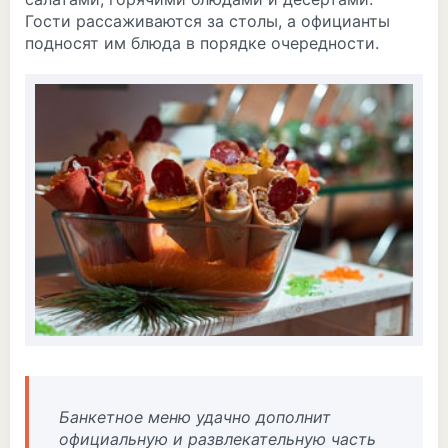
Гости рассаживаются за столы, а официанты
подносят им блюда в порядке очередности.
Банкетное меню удачно дополнит
официальную и развлекательную часть