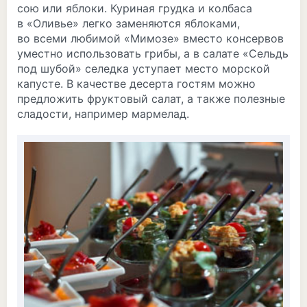
сою или яблоки. Куриная грудка и колбаса
в «Оливье» легко заменяются яблоками,
во всеми любимой «Мимозе» вместо консервов
уместно использовать грибы, а в салате «Сельдь
под шубой» селедка уступает место морской
капусте. В качестве десерта гостям можно
предложить фруктовый салат, а также полезные
сладости, например мармелад.