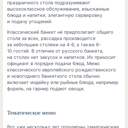
праздничного стола подразумевают
высококлассное обслуживание, изысканные
блюда и напитки, элегантную сервировку
и подачу угощений.
Классический банкет не предполагает общего
стола за всех, рассадка производится
за небольшие столики на 4-6, а также 8-
10 гостей. В отличие от русского банкета,
на столах нет закусок и напитков. Их приносит
официант в порядке подачи блюд. Меню
классического европейского рождественского
и новогоднего банкетного стола обычно
включает индейку или рыбные блюда, например
форель, на гарнир подают овощи.
Тематическое меню
Вот уже несколько лет популярны тематические