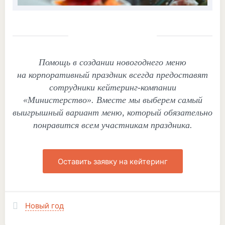
Помощь в создании новогоднего меню
на корпоративный праздник всегда предоставят
сотрудники кейтеринг-компании
«Министерство». Вместе мы выберем самый
выигрышный вариант меню, который обязательно
понравится всем участникам праздника.
Оставить заявку на кейтеринг
Новый год