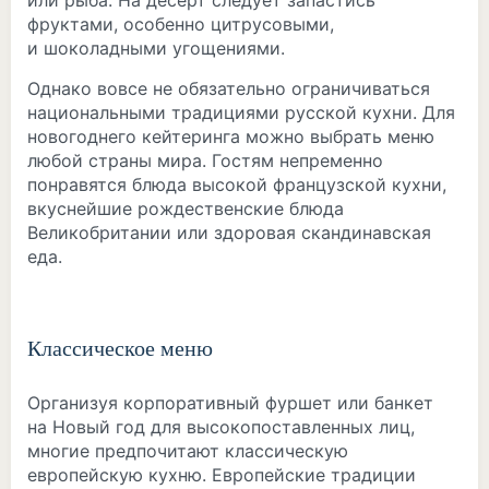
или рыба. На десерт следует запастись
фруктами, особенно цитрусовыми,
и шоколадными угощениями.
Однако вовсе не обязательно ограничиваться
национальными традициями русской кухни. Для
новогоднего кейтеринга можно выбрать меню
любой страны мира. Гостям непременно
понравятся блюда высокой французской кухни,
вкуснейшие рождественские блюда
Великобритании или здоровая скандинавская
еда.
Классическое меню
Организуя корпоративный фуршет или банкет
на Новый год для высокопоставленных лиц,
многие предпочитают классическую
европейскую кухню. Европейские традиции