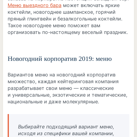
Меню выездного бара
может включать яркие
коктейли, новогоднее шампанское, горячий
пряный глинтвейн и безалкогольные коктейли.
Такое новогоднее меню поможет вам
организовать по-настоящему веселый праздник.
Новогодний корпоратив 2019: меню
Вариантов меню на новогодний корпоратив
множество, каждая кейтеринговая компания
разрабатывает свои меню — классические
и универсальные, экзотические и тематические,
национальные и даже молекулярные.
Выбирайте подходящий вариант меню,
исходя из специфики вашей компании,