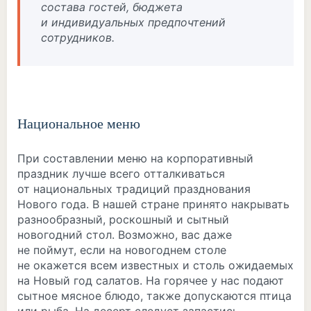
состава гостей, бюджета
и индивидуальных предпочтений
сотрудников.
Национальное меню
При составлении меню на корпоративный
праздник лучше всего отталкиваться
от национальных традиций празднования
Нового года. В нашей стране принято накрывать
разнообразный, роскошный и сытный
новогодний стол. Возможно, вас даже
не поймут, если на новогоднем столе
не окажется всем известных и столь ожидаемых
на Новый год салатов. На горячее у нас подают
сытное мясное блюдо, также допускаются птица