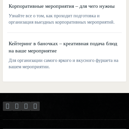
Корпоративные мероприятия – для чего нужны
Узнайте все о том, как проходит подготовка и
организация выездных корпоративных мероприятий.
Кейтеринг в баночках – креативная подача блюд
на ваше мероприятие
Для организации самого яркого и вкусного фуршета на
вашем мероприятии.