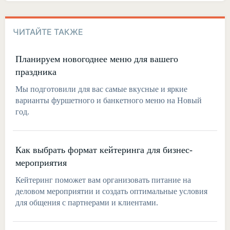
ЧИТАЙТЕ ТАКЖЕ
Планируем новогоднее меню для вашего
праздника
Мы подготовили для вас самые вкусные и яркие
варианты фуршетного и банкетного меню на Новый
год.
Как выбрать формат кейтеринга для бизнес-
мероприятия
Кейтеринг поможет вам организовать питание на
деловом мероприятии и создать оптимальные условия
для общения с партнерами и клиентами.