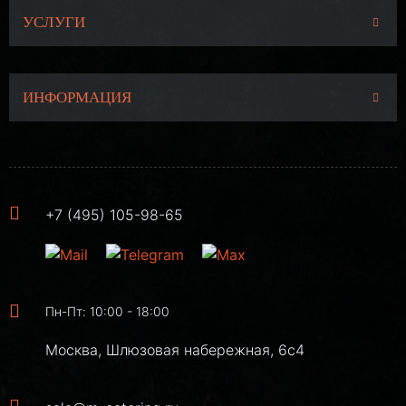
УСЛУГИ
ИНФОРМАЦИЯ
+7 (495) 105-98-65
Пн-Пт: 10:00 - 18:00
Москва, Шлюзовая набережная, 6с4