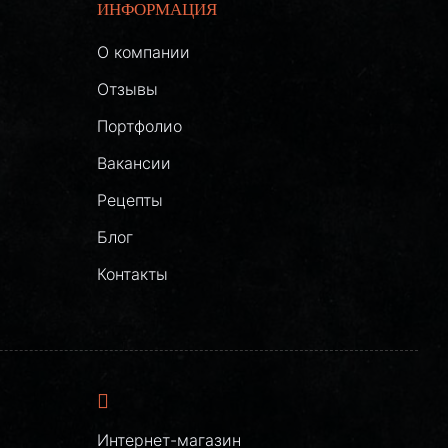
ИНФОРМАЦИЯ
О компании
Отзывы
Портфолио
Вакансии
Рецепты
Блог
Контакты
Интернет-магазин