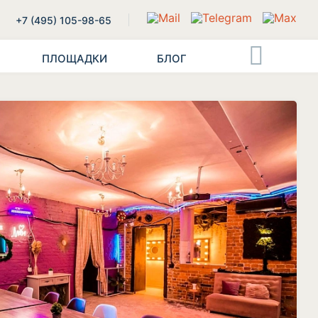
+7 (495) 105-98-65
ПЛОЩАДКИ
БЛОГ