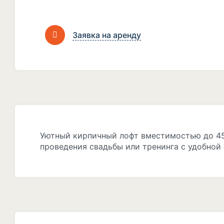
Заявка на аренду
Уютный кирпичный лофт вместимостью до 45 
проведения свадьбы или тренинга с удобной 