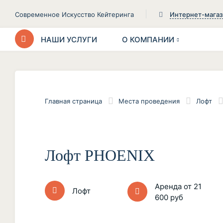
Современное Искусство Кейтеринга
Интернет-мага
НАШИ УСЛУГИ
О КОМПАНИИ
Главная страница
Места проведения
Лофт
Лофт PHOENIX
Аренда от 21
Лофт
600 руб