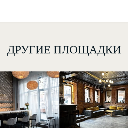
ДРУГИЕ ПЛОЩАДКИ