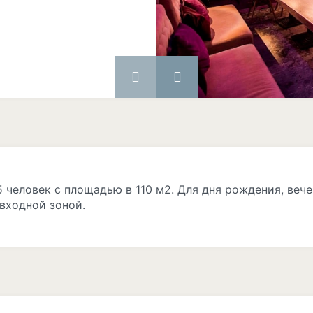
человек с площадью в 110 м2. Для дня рождения, вече
входной зоной.