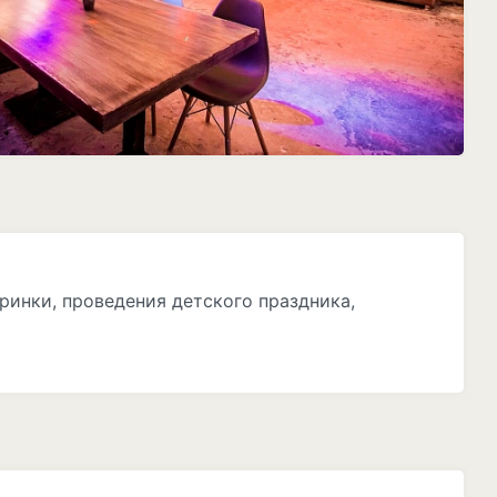
ринки, проведения детского праздника,