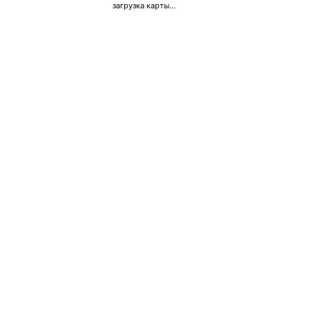
загрузка карты...