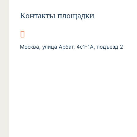
Контакты площадки
Москва, улица Арбат, 4с1-1А, подъезд 2