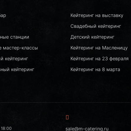
бар
Кейтеринг на выставку
Свадебный кейтеринг
ные станции
Детский кейтеринг
е мастер-классы
Кейтеринг на Масленицу
й кейтеринг
Кейтеринг на 23 февраля
вный кейтеринг
Кейтеринг на 8 марта
 18:00
sale@m-catering.ru