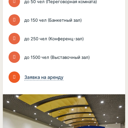
до 50 чел (Переговорная комната)
до 150 чел (Банкетный зал)
до 250 чел (Конференц-зал)
до 1500 чел (Выставочный зал)
Заявка на аренду