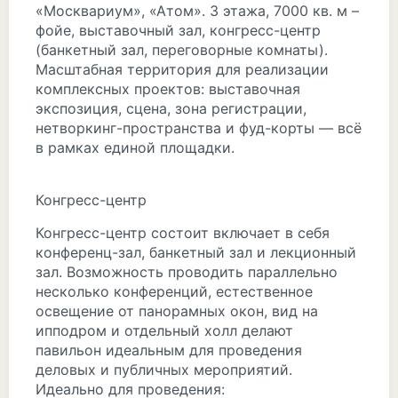
«Москвариум», «Атом». 3 этажа, 7000 кв. м –
фойе, выставочный зал, конгресс-центр
(банкетный зал, переговорные комнаты).
Масштабная территория для реализации
комплексных проектов: выставочная
экспозиция, сцена, зона регистрации,
нетворкинг-пространства и фуд-корты — всё
в рамках единой площадки.
Конгресс-центр
Конгресс-центр состоит включает в себя
конференц-зал, банкетный зал и лекционный
зал. Возможность проводить параллельно
несколько конференций, естественное
освещение от панорамных окон, вид на
ипподром и отдельный холл делают
павильон идеальным для проведения
деловых и публичных мероприятий.
Идеально для проведения: