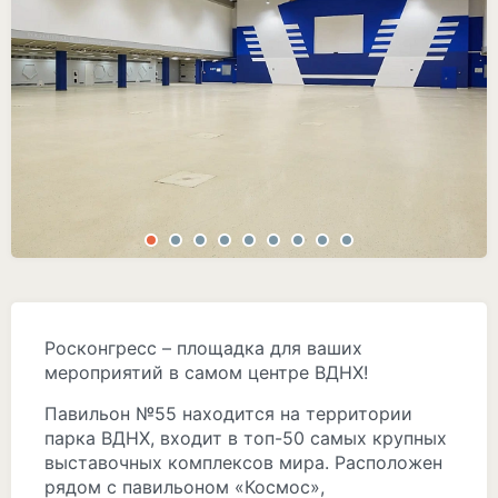
Росконгресс – площадка для ваших
мероприятий в самом центре ВДНХ!
Павильон №55 находится на территории
парка ВДНХ, входит в топ-50 самых крупных
выставочных комплексов мира. Расположен
рядом с павильоном «Космос»,