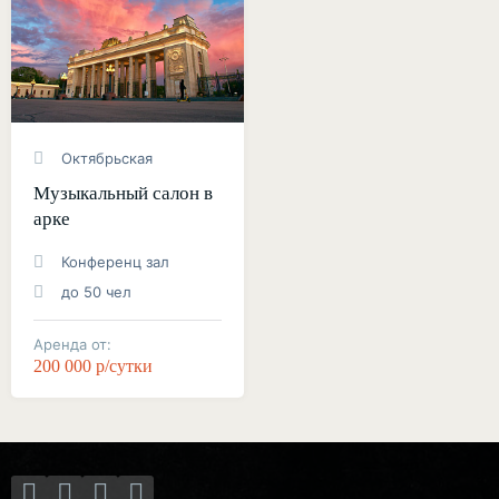
Октябрьская
Музыкальный салон в
арке
Конференц зал
до 50 чел
Аренда от:
200 000 р/сутки