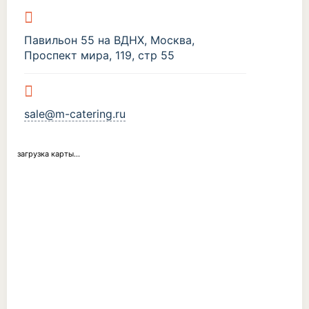
Павильон 55 на ВДНХ, Москва,
Проспект мира, 119, стр 55
sale@m-catering.ru
загрузка карты...