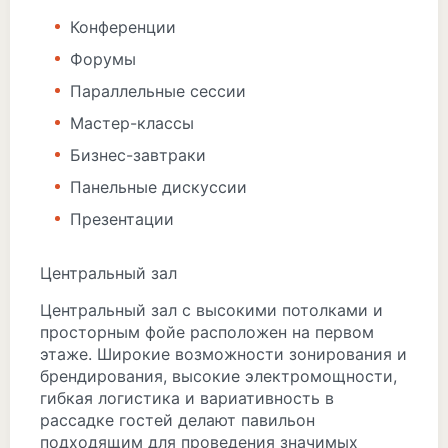
Конференции
Форумы
Параллельные сессии
Мастер-классы
Бизнес-завтраки
Панельные дискуссии
Презентации
Центральный зал
Центральный зал с высокими потолками и
просторным фойе расположен на первом
этаже. Широкие возможности зонирования и
брендирования, высокие электромощности,
гибкая логистика и вариативность в
рассадке гостей делают павильон
подходящим для проведения значимых