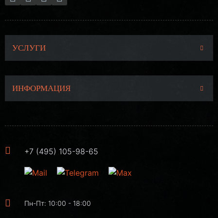
УСЛУГИ
ИНФОРМАЦИЯ
+7 (495) 105-98-65
Пн-Пт: 10:00 - 18:00