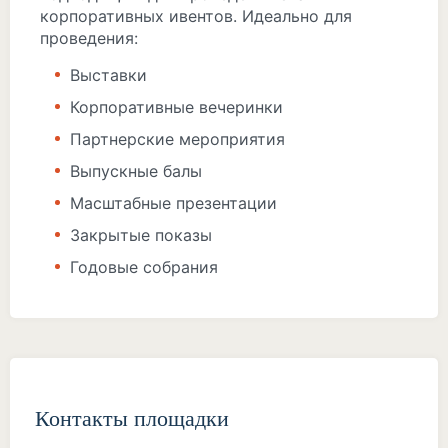
корпоративных ивентов. Идеально для
проведения:
Выставки
Корпоративные вечеринки
Партнерские мероприятия
Выпускные балы
Масштабные презентации
Закрытые показы
Годовые собрания
Контакты площадки