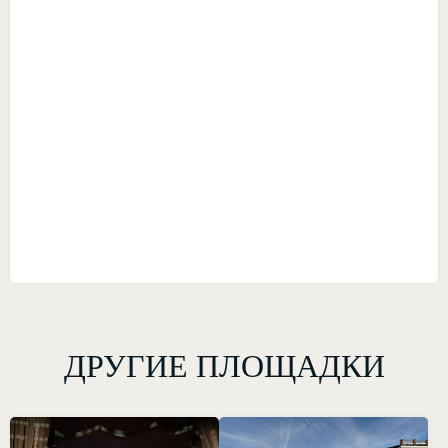
ДРУГИЕ ПЛОЩАДКИ