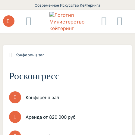
Современное Искусство Кейтеринга
Конференц зал
Росконгресс
Конференц зал
Аренда от 820 000 руб