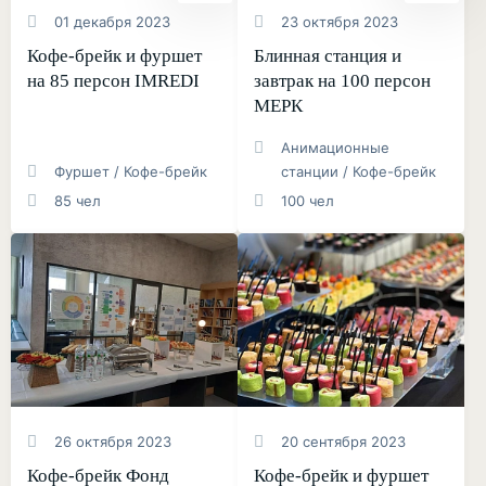
01 декабря 2023
23 октября 2023
Кофе-брейк и фуршет
Блинная станция и
на 85 персон IMREDI
завтрак на 100 персон
МЕРК
Анимационные
Фуршет / Кофе-брейк
станции / Кофе-брейк
85 чел
100 чел
26 октября 2023
20 сентября 2023
Кофе-брейк Фонд
Кофе-брейк и фуршет