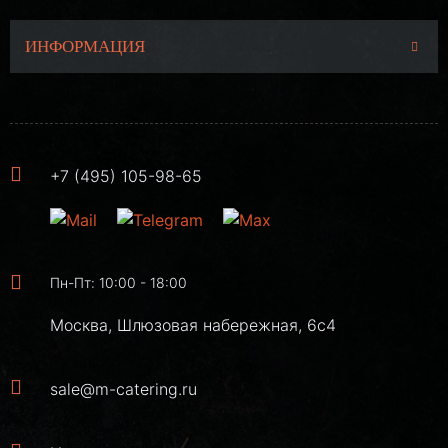
ИНФОРМАЦИЯ
+7 (495) 105-98-65
Пн-Пт: 10:00 - 18:00
Москва, Шлюзовая набережная, 6с4
sale@m-catering.ru