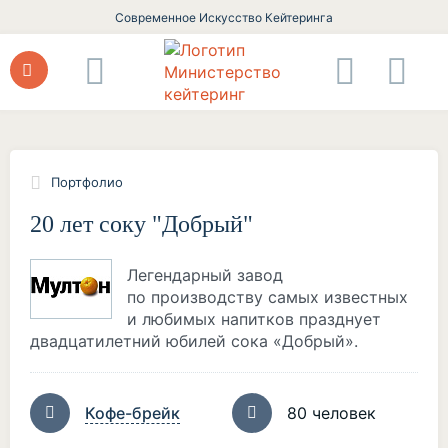
Современное Искусство Кейтеринга
Портфолио
20 лет соку "Добрый"
Легендарный завод
по производству самых известных
и любимых напитков празднует
двадцатилетний юбилей сока «Добрый».
Кофе-брейк
80 человек