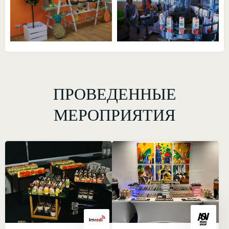
ПРОВЕДЕННЫЕ
МЕРОПРИЯТИЯ