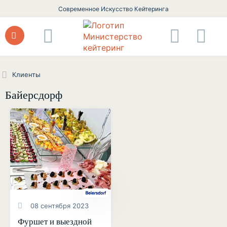
Современное Искусство Кейтеринга
Клиенты
Байерсдорф
08 сентября 2023
Фуршет и выездной