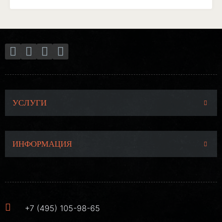
УСЛУГИ
ИНФОРМАЦИЯ
+7 (495) 105-98-65