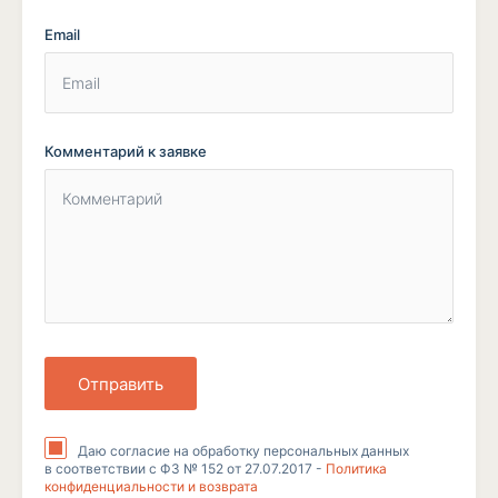
Email
Комментарий к заявке
Отправить
Даю согласие на обработку персональных данных
в соответствии с ФЗ № 152 от 27.07.2017 -
Политика
конфиденциальности и возврата