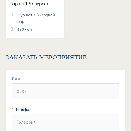
бар на 130 персон
Фуршет / Выездной
бар
130 чел
ЗАКАЗАТЬ МЕРОПРИЯТИЕ
Имя
Телефон