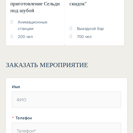
приготовление Сельди
скидок"
под шубой
Анимационные
станции
Выездной бар
200 чел
700 чел
ЗАКАЗАТЬ МЕРОПРИЯТИЕ
Имя
Телефон