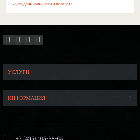
конфиденциальности и возврата
УСЛУГИ
ИНФОРМАЦИЯ
+7 (495) 105-98-65