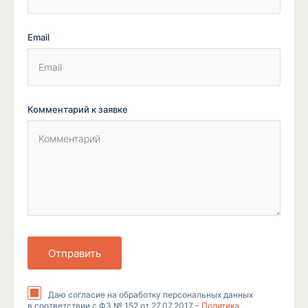
Email
Комментарий к заявке
Отправить
Даю согласие на обработку персональных данных
в соответствии с ФЗ № 152 от 27.07.2017 -
Политика