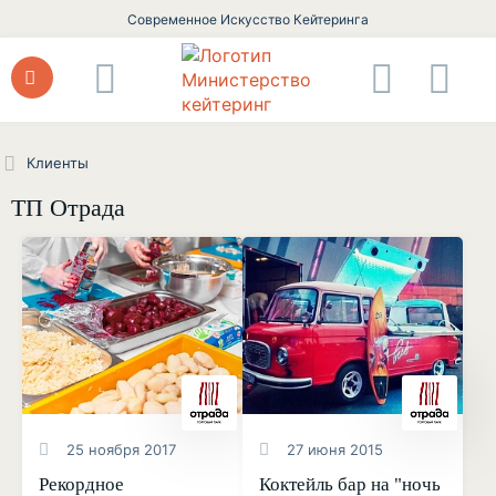
Современное Искусство Кейтеринга
Клиенты
ТП Отрада
25 ноября 2017
27 июня 2015
Рекордное
Коктейль бар на "ночь