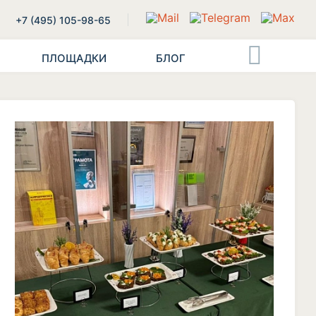
+7 (495) 105-98-65
ПЛОЩАДКИ
БЛОГ