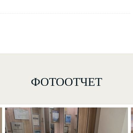
ФОТООТЧЕТ