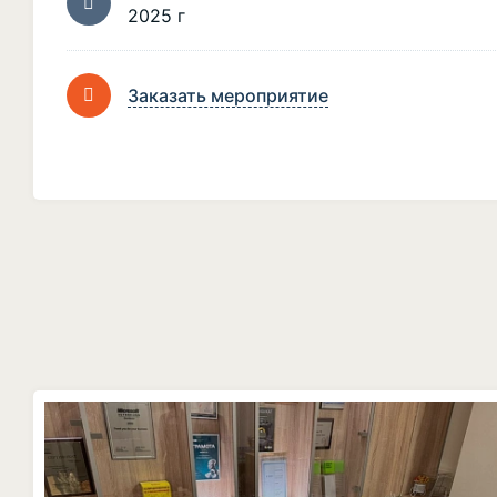
2025 г
Заказать мероприятие