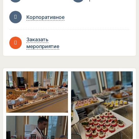
Корпоративное
Заказать
мероприятие