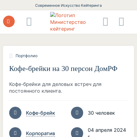
Современное Искусство Кейтеринга
Портфолио
Кофе-брейки на 30 персон ДомРФ
Кофе-брейки для деловых встреч для
постоянного клиента.
Кофе-брейк
30 человек
04 апреля 2024
Корпоратив
г