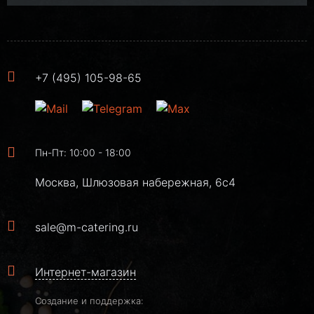
+7 (495) 105-98-65
Пн-Пт: 10:00 - 18:00
Москва, Шлюзовая набережная, 6с4
sale@m-catering.ru
Интернет-магазин
Создание и поддержка: