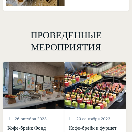
ПРОВЕДЕННЫЕ
МЕРОПРИЯТИЯ
26 октября 2023
20 сентября 2023
Кофе-брейк Фонд
Кофе-брейк и фуршет