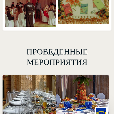
ПРОВЕДЕННЫЕ
МЕРОПРИЯТИЯ