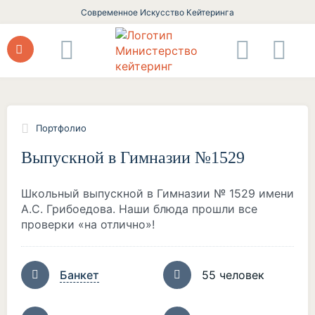
Современное Искусство Кейтеринга
Портфолио
Выпускной в Гимназии №1529
Школьный выпускной в Гимназии № 1529 имени
А.С. Грибоедова. Наши блюда прошли все
проверки «на отлично»!
Банкет
55 человек