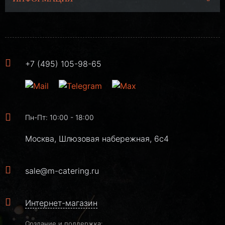
+7 (495) 105-98-65
Пн-Пт: 10:00 - 18:00
Москва, Шлюзовая набережная, 6с4
sale@m-catering.ru
Интернет-магазин
Создание и поддержка: