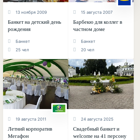
13 ноября 2009
15 августа 2007
Банкет на детский день
Барбекю для коллег в
рождения
частном доме
Банкет
Банкет
25 чел
20 чел
19 августа 2011
24 августа 2025
Летний корпоратив
Свадебный банкет и
Мегафон
welcome на 41 персону