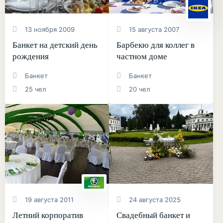
13 ноября 2009
15 августа 2007
Банкет на детский день
Барбекю для коллег в
рождения
частном доме
Банкет
Банкет
25 чел
20 чел
19 августа 2011
24 августа 2025
Летний корпоратив
Свадебный банкет и