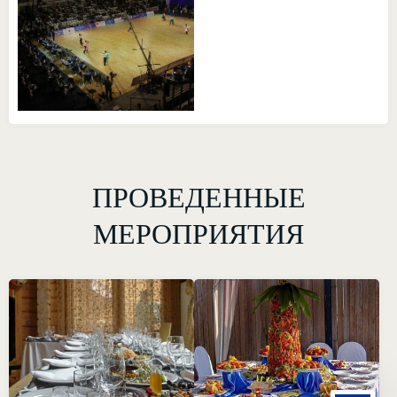
ПРОВЕДЕННЫЕ
МЕРОПРИЯТИЯ