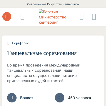
Современное Искусство Кейтеринга
Портфолио
Танцевальные соревнования
Во время проведения международный
танцевальных соревнований, наши
специалисты осуществляли питание
приглашенных судей и гостей.
Банкет
450 человек