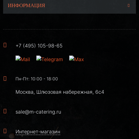
ИНФОРМАЦИЯ
+7 (495) 105-98-65
Пн-Пт: 10:00 - 18:00
Москва, Шлюзовая набережная, 6с4
sale@m-catering.ru
Интернет-магазин