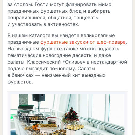
за столом. Гости могут фланировать мимо
праздничных фуршетных блюд и выбирать
понравившиеся, общаться, танцевать
и участвовать в активностях.
В нашем каталоге вы найдете великолепные
праздничные
фуршетные закуски от шеф-повара
.
На выездном фуршете также можно подавать
тематические новогодние десерты и даже
салаты. Классический «Оливье» в нестандартной
подаче выглядит по-новому. Салаты
в баночках — неизменный хит выездных
фуршетов.