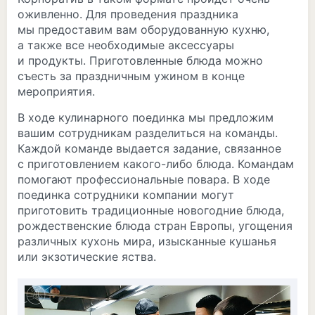
оживленно. Для проведения праздника
мы предоставим вам оборудованную кухню,
а также все необходимые аксессуары
и продукты. Приготовленные блюда можно
съесть за праздничным ужином в конце
мероприятия.
В ходе кулинарного поединка мы предложим
вашим сотрудникам разделиться на команды.
Каждой команде выдается задание, связанное
с приготовлением какого-либо блюда. Командам
помогают профессиональные повара. В ходе
поединка сотрудники компании могут
приготовить традиционные новогодние блюда,
рождественские блюда стран Европы, угощения
различных кухонь мира, изысканные кушанья
или экзотические яства.