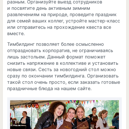
разным. Организуйте выезд сотрудников
и посвятите день активным зимним
развлечениям на природе, проведите праздник
для семей ваших коллег, устройте мастер-класс
или отправитесь на прохождение квеста все
вместе.
Тимбилдинг позволяет более осмысленно
отпраздновать корпоратив, не ограничиваясь
лишь застольем. Данный формат поможет
снизить напряжение в коллективе и установить
новые связи. Сесть за новогодний стол можно
сразу по окончании тимбилдинга. Организовать
такой стол очень просто, если заказать готовые
праздничные блюда на нашем сайте.