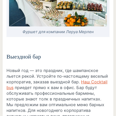
Фуршет для компании Леруа Мерлен
Выездной бар
Новый год — это праздник, где шампанское
льется рекой. Устройте по-настоящему веселый
корпоратив, заказав выездной бар.
Наш Cocktail
bus
приедет прямо к вам в офис. Бар будут
обслуживать профессиональные бармены,
которые знают толк в праздничных напитках.
Мы предложим вам оптимальное меню барных
напитков. Для новогоднего корпоратива
актуальны игристые вина, праздничные