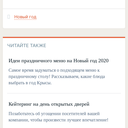
Новый год
ЧИТАЙТЕ ТАКЖЕ
Идеи праздничного меню на Новый год 2020
Самое время задуматься о подходящем меню к
праздничному столу! Рассказываем, какие блюда
выбрать в год Крысы.
Кейтеринг на день открытых дверей
Позаботьтесь об угощении посетителей вашей
компании, чтобы произвести лучшее впечатление!