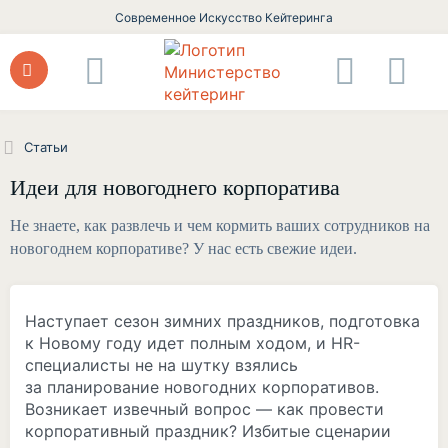
Современное Искусство Кейтеринга
Статьи
Идеи для новогоднего корпоратива
Не знаете, как развлечь и чем кормить ваших сотрудников на
новогоднем корпоративе? У нас есть свежие идеи.
Наступает сезон зимних праздников, подготовка
к Новому году идет полным ходом, и HR-
специалисты не на шутку взялись
за планирование новогодних корпоративов.
Возникает извечный вопрос — как провести
корпоративный праздник? Избитые сценарии