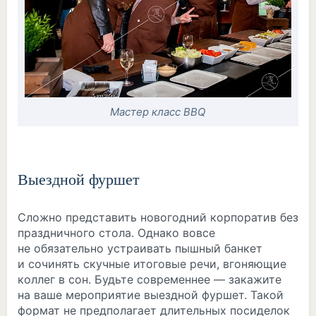
Мастер класс BBQ
Выездной фуршет
Сложно представить новогодний корпоратив без
праздничного стола. Однако вовсе
не обязательно устраивать пышный банкет
и сочинять скучные итоговые речи, вгоняющие
коллег в сон. Будьте современнее — закажите
на ваше мероприятие выездной фуршет. Такой
формат не предполагает длительных посиделок