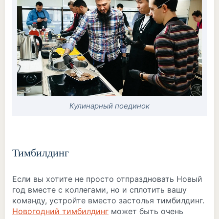
Кулинарный поединок
Тимбилдинг
Если вы хотите не просто отпраздновать Новый
год вместе с коллегами, но и сплотить вашу
команду, устройте вместо застолья тимбилдинг.
Новогодний тимбилдинг
может быть очень