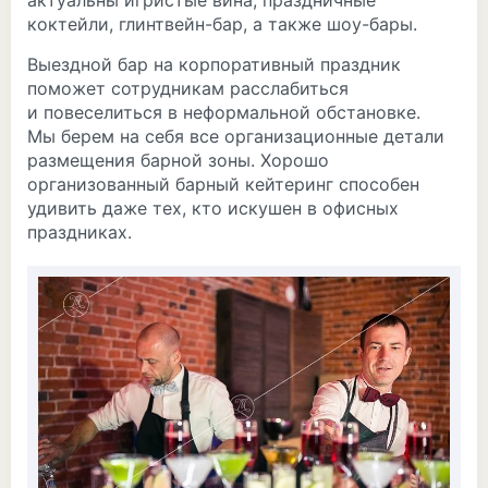
коктейли, глинтвейн-бар, а также шоу-бары.
Выездной бар на корпоративный праздник
поможет сотрудникам расслабиться
и повеселиться в неформальной обстановке.
Мы берем на себя все организационные детали
размещения барной зоны. Хорошо
организованный барный кейтеринг способен
удивить даже тех, кто искушен в офисных
праздниках.