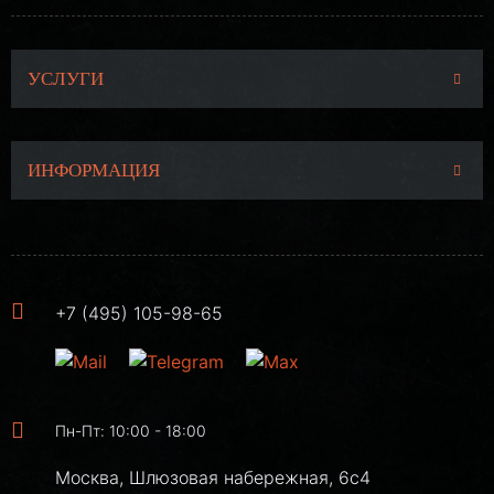
УСЛУГИ
ИНФОРМАЦИЯ
+7 (495) 105-98-65
Пн-Пт: 10:00 - 18:00
Москва, Шлюзовая набережная, 6с4