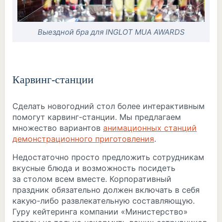
Выездной бра для INGLOT MUA AWARDS
Карвинг-станции
Сделать новогодний стол более интерактивным
помогут карвинг-станции. Мы предлагаем
множество вариантов
анимационных станций
демонстрационного приготовления
.
Недостаточно просто предложить сотрудникам
вкусные блюда и возможность посидеть
за столом всем вместе. Корпоративный
праздник обязательно должен включать в себя
какую-либо развлекательную составляющую.
Гуру кейтеринга компании «Министерство»