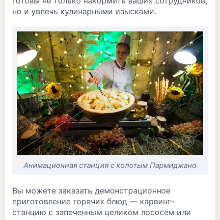
готовы не только накормить ваших сотрудников,
но и увлечь кулинарными изысками.
Анимационная станция с колотым Пармиджано
Вы можете заказать демонстрационное
приготовление горячих блюд — карвинг-
станцию с запеченным целиком лососем или