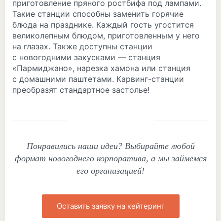
приготовление пряного ростбифа под лампами.
Такие станции способны заменить горячие
блюда на празднике. Каждый гость угостится
великолепным блюдом, приготовленным у него
на глазах. Также доступны станции
с новогодними закусками — станция
«Пармиджано», нарезка хамона или станция
с домашними паштетами. Карвинг-станции
преобразят стандартное застолье!
Понравились наши идеи? Выбирайте любой
формат новогоднего корпоратива, а мы займемся
его организацией!
Оставить заявку на кейтеринг