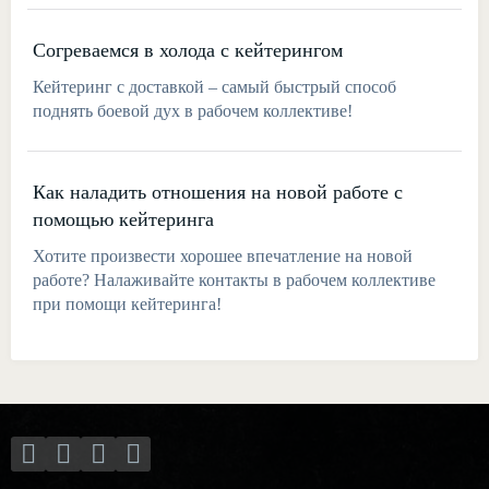
Согреваемся в холода с кейтерингом
Кейтеринг с доставкой – самый быстрый способ
поднять боевой дух в рабочем коллективе!
Как наладить отношения на новой работе с
помощью кейтеринга
Хотите произвести хорошее впечатление на новой
работе? Налаживайте контакты в рабочем коллективе
при помощи кейтеринга!