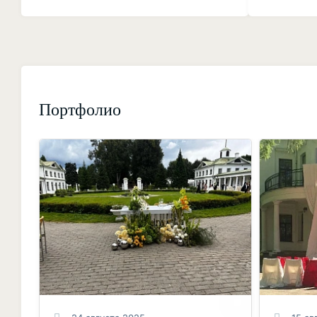
Портфолио