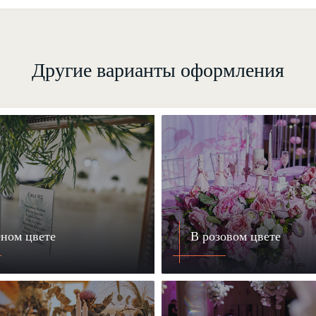
Другие варианты оформления
еном цвете
В розовом цвете