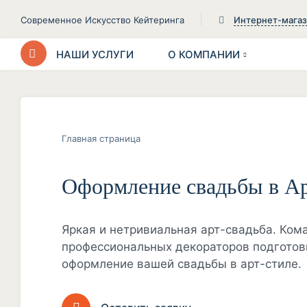
Современное Искусство Кейтеринга
Интернет-мага
НАШИ УСЛУГИ
О КОМПАНИИ
Главная страница
Оформление свадьбы в Ар
Яркая и нетривиальная арт-свадьба. Ком
профессиональных декораторов подгото
оформление вашей свадьбы в арт-стиле.