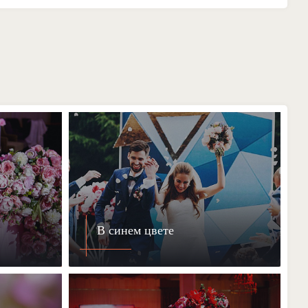
В синем цвете