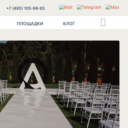
+7 (495) 105-98-65
ПЛОЩАДКИ
БЛОГ