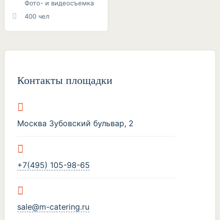
Фото- и видеосъемка
400 чел
Контакты площадки
Москва Зубовский бульвар, 2
+7(495) 105-98-65
sale@m-catering.ru