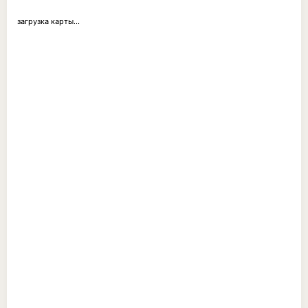
загрузка карты...