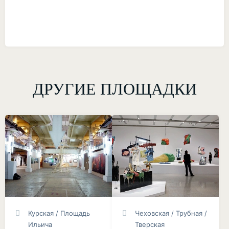
ДРУГИЕ ПЛОЩАДКИ
Курская / Площадь
Чеховская / Трубная /
Ильича
Тверская