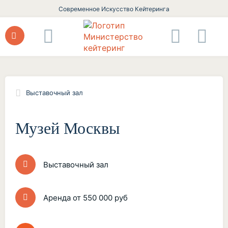
Современное Искусство Кейтеринга
Выставочный зал
Музей Москвы
Выставочный зал
Аренда от 550 000 руб