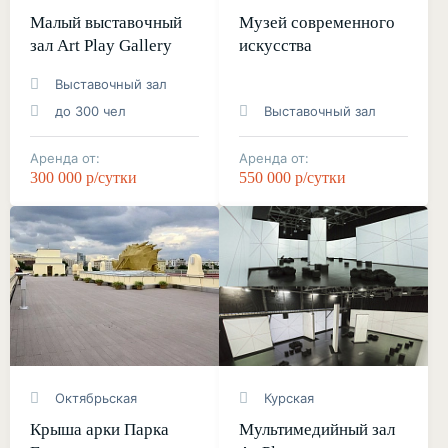
Малый выставочный
Музей современного
зал Art Play Gallery
искусства
Выставочный зал
до 300 чел
Выставочный зал
Аренда от:
Аренда от:
300 000 р/сутки
550 000 р/сутки
Октябрьская
Курская
Крыша арки Парка
Мультимедийный зал