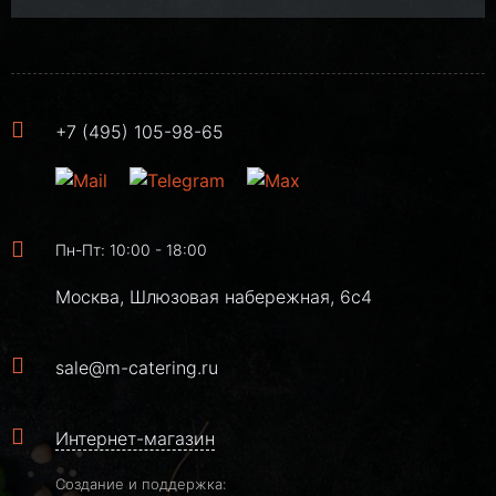
+7 (495) 105-98-65
Пн-Пт: 10:00 - 18:00
Москва, Шлюзовая набережная, 6с4
sale@m-catering.ru
Интернет-магазин
Создание и поддержка: