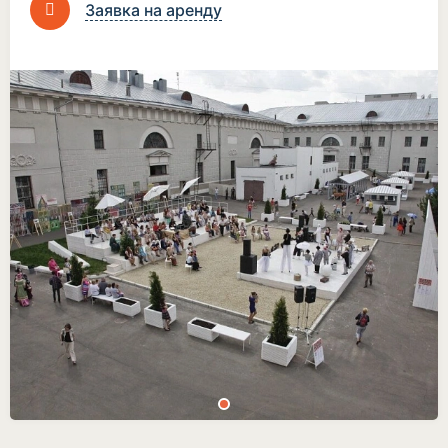
Заявка на аренду