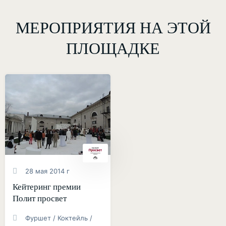
МЕРОПРИЯТИЯ НА ЭТОЙ
ПЛОЩАДКЕ
28 мая 2014 г
Кейтеринг премии
Полит просвет
Фуршет / Коктейль /