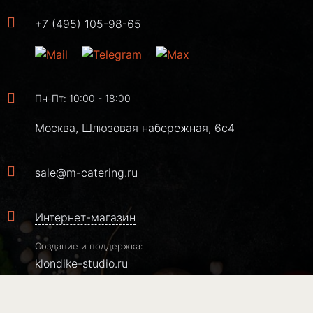
+7 (495) 105-98-65
Пн-Пт: 10:00 - 18:00
Москва, Шлюзовая набережная, 6с4
sale@m-catering.ru
Интернет-магазин
Создание и поддержка:
klondike-studio.ru