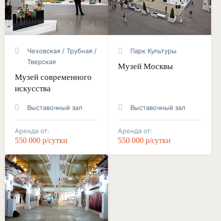
Чеховская / Трубная /
Парк Культуры
Тверская
Музей Москвы
Музей современного
искусства
Выставочный зал
Выставочный зал
Аренда от:
Аренда от:
550 000 р/сутки
550 000 р/сутки