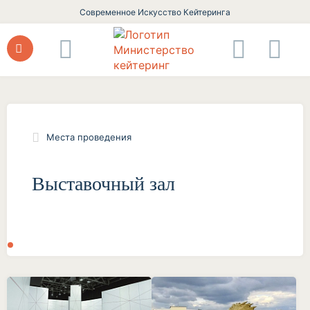
Современное Искусство Кейтеринга
Места проведения
Выставочный зал