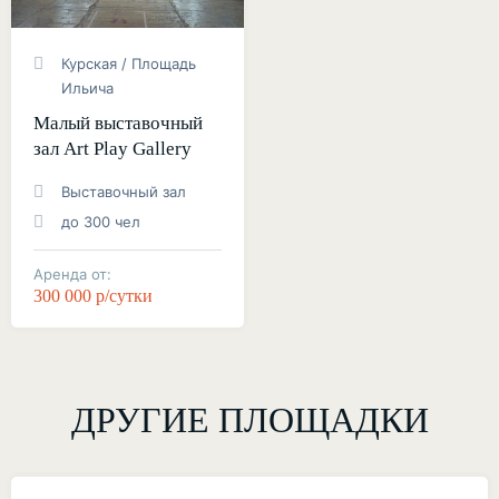
Курская / Площадь
Ильича
Малый выставочный
зал Art Play Gallery
Выставочный зал
до 300 чел
Аренда от:
300 000 р/сутки
ДРУГИЕ ПЛОЩАДКИ