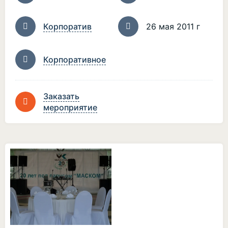
Корпоратив
26 мая 2011 г
Корпоративное
Заказать
мероприятие