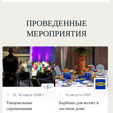
ПРОВЕДЕННЫЕ
МЕРОПРИЯТИЯ
15, 16 марта 2008 г
15 августа 2007
Танцевальные
Барбекю для коллег в
соревнования
частном доме