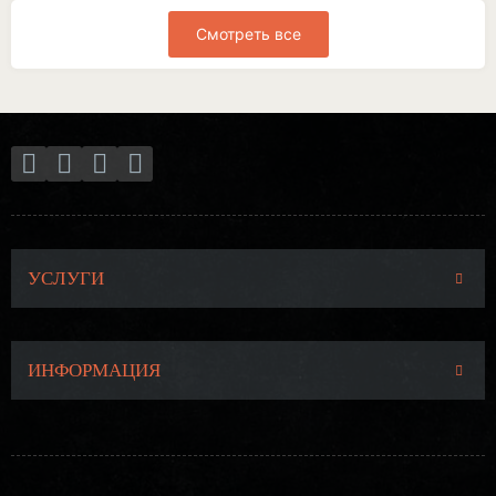
Смотреть все
УСЛУГИ
ИНФОРМАЦИЯ