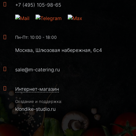
+7 (495) 105-98-65
Пн-Пт: 10:00 - 18:00
Москва, Шлюзовая набережная, 6с4
sale@m-catering.ru
Интернет-магазин
Создание и поддержка:
klondike-studio.ru