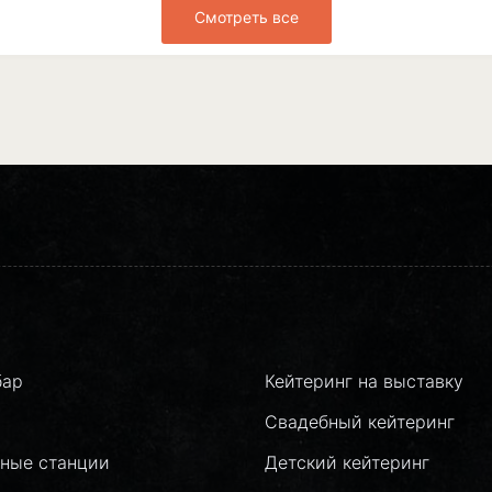
Смотреть все
бар
Кейтеринг на выставку
Свадебный кейтеринг
ные станции
Детский кейтеринг