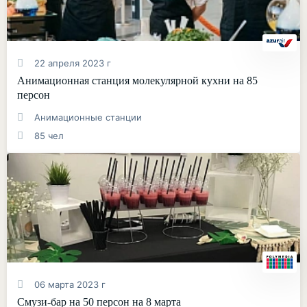
22 апреля 2023 г
Анимационная станция молекулярной кухни на 85
персон
Анимационные станции
85 чел
06 марта 2023 г
Смузи-бар на 50 персон на 8 марта