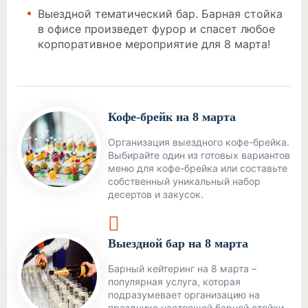
Выездной тематический бар. Барная стойка
в офисе произведет фурор и спасет любое
корпоративное мероприятие для 8 марта!
Кофе-брейк на 8 марта
Организация выездного кофе-брейка.
Выбирайте один из готовых вариантов
меню для кофе-брейка или составьте
собственный уникальный набор
десертов и закусок.
Выездной бар на 8 марта
Барный кейтеринг на 8 марта –
популярная услуга, которая
подразумевает организацию на
празднике настоящей барной стойки