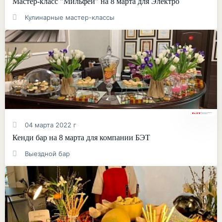
Мастер-класс "Мильфей" на 8 марта для Электро
Кулинарные мастер-классы
04 марта 2022 г
Кенди бар на 8 марта для компании БЭТ
Выездной бар