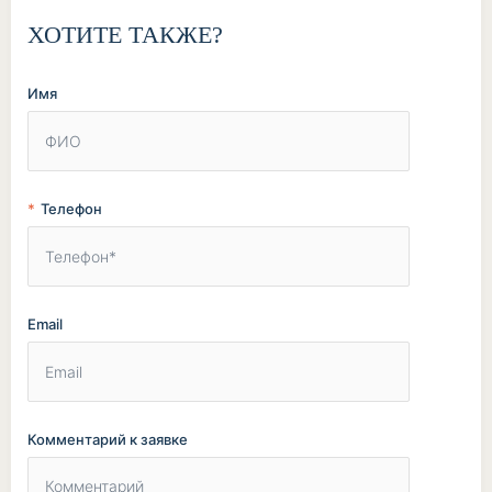
ХОТИТЕ ТАКЖЕ?
Имя
Телефон
Email
Комментарий к заявке