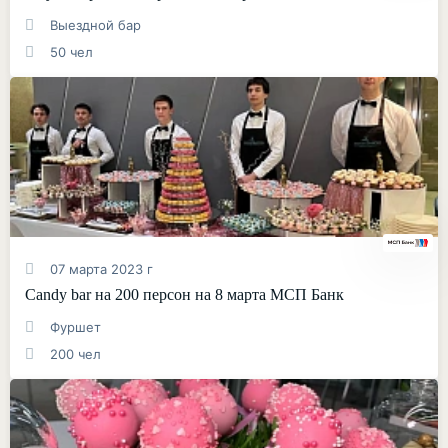
Выездной бар
50 чел
07 марта 2023 г
Candy bar на 200 персон на 8 марта МСП Банк
Фуршет
200 чел