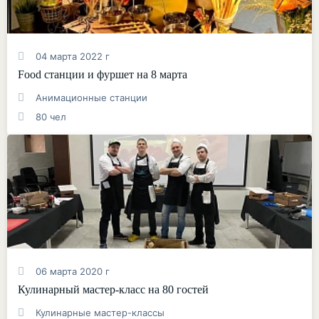
04 марта 2022 г
Food станции и фуршет на 8 марта
Анимационные станции
80 чел
06 марта 2020 г
Кулинарный мастер-класс на 80 гостей
Кулинарные мастер-классы