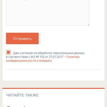
Отправить
Даю согласие на обработку персональных данных
в соответствии с ФЗ № 152 от 27.07.2017 -
Политика
конфиденциальности и возврата
ЧИТАЙТЕ ТАКЖЕ