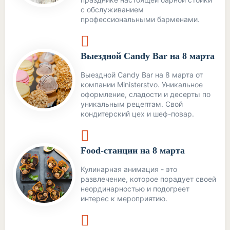
с обслуживанием
профессиональными барменами.
Выездной Candy Bar на 8 марта
Выездной Candy Bar на 8 марта от
компании Ministerstvo. Уникальное
оформление, сладости и десерты по
уникальным рецептам. Свой
кондитерский цех и шеф-повар.
Food-станции на 8 марта
Кулинарная анимация - это
развлечение, которое порадует своей
неординарностью и подогреет
интерес к мероприятию.