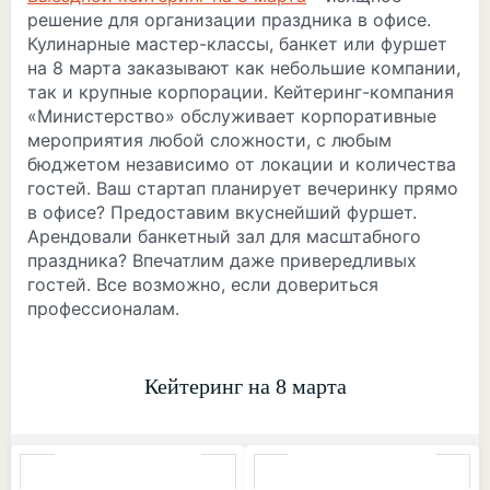
решение для организации праздника в офисе.
Кулинарные мастер-классы, банкет или фуршет
на 8 марта заказывают как небольшие компании,
так и крупные корпорации. Кейтеринг-компания
«Министерство» обслуживает корпоративные
мероприятия любой сложности, с любым
бюджетом независимо от локации и количества
гостей. Ваш стартап планирует вечеринку прямо
в офисе? Предоставим вкуснейший фуршет.
Арендовали банкетный зал для масштабного
праздника? Впечатлим даже привередливых
гостей. Все возможно, если довериться
профессионалам.
Кейтеринг на 8 марта