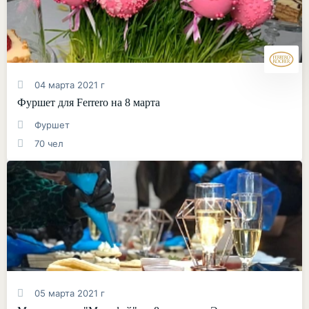
04 марта 2021 г
Фуршет для Ferrero на 8 марта
Фуршет
70 чел
05 марта 2021 г