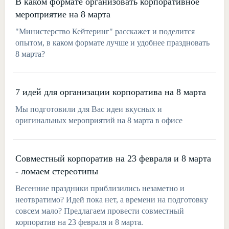
В каком формате организовать корпоративное
мероприятие на 8 марта
"Министерство Кейтеринг" расскажет и поделится
опытом, в каком формате лучше и удобнее праздновать
8 марта?
7 идей для организации корпоратива на 8 марта
Мы подготовили для Вас идеи вкусных и
оригинальных мероприятий на 8 марта в офисе
Совместный корпоратив на 23 февраля и 8 марта
- ломаем стереотипы
Весенние праздники приблизились незаметно и
неотвратимо? Идей пока нет, а времени на подготовку
совсем мало? Предлагаем провести совместный
корпоратив на 23 февраля и 8 марта.