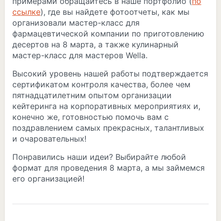
примерами обращайтесь в наше портфолио (
по
ссылке
), где вы найдете фотоотчеты, как мы
организовали мастер-класс для
фармацевтической компании по приготовлению
десертов на 8 марта, а также кулинарный
мастер-класс для мастеров Wella.
Высокий уровень нашей работы подтверждается
сертификатом контроля качества, более чем
пятнадцатилетним опытом организации
кейтеринга на корпоративных мероприятиях и,
конечно же, готовностью помочь вам с
поздравлением самых прекрасных, талантливых
и очаровательных!
Понравились наши идеи? Выбирайте любой
формат для проведения 8 марта, а мы займемся
его организацией!