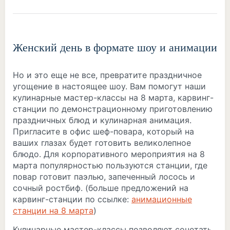
Женский день в формате шоу и анимации
Но и это еще не все, превратите праздничное
угощение в настоящее шоу. Вам помогут наши
кулинарные мастер-классы на 8 марта, карвинг-
станции по демонстрационному приготовлению
праздничных блюд и кулинарная анимация.
Пригласите в офис шеф-повара, который на
ваших глазах будет готовить великолепное
блюдо. Для корпоративного мероприятия на 8
марта популярностью пользуются станции, где
повар готовит паэлью, запеченный лосось и
сочный ростбиф. (больше предложений на
карвинг-станции по ссылке:
анимационные
станции на 8 марта
)
Кулинарные мастер-классы позволяют сочетать