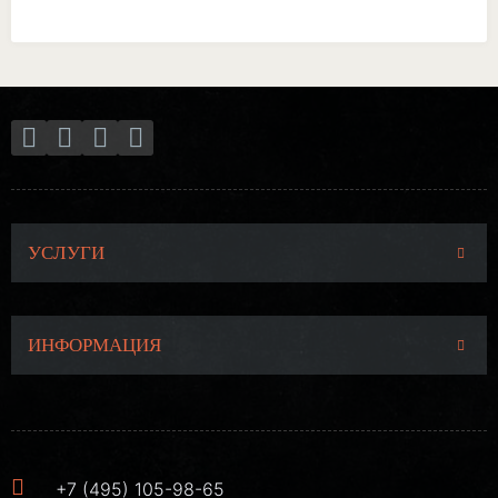
УСЛУГИ
ИНФОРМАЦИЯ
+7 (495) 105-98-65