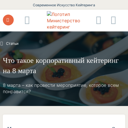
Современное Искусство Кейтеринга
Статьи
Что такое корпоративный кейтеринг
на 8 марта
8 марта – как провести мероприятие, которое всем
понравится?