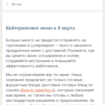
80 чел
Кейтеринговое меню к 8 марта
Больше никого не придется отправлять за
тортиками в супермаркет – просто закажите
праздничное меню с доставкой! Покажите, как
вы цените своих сотрудников и коллег,
создавайте настроение и повышайте
эффективность работников.
Мы не ограничиваем вас по меню. Наша
компания предлагает не только готовые
фуршетные блюда (доставка готовых блюд по
ссылке
shop.m-catering.ru
), которые сэкономят
вам время, но также мы готовы к любым
нестандартным решениям и предложениям. За