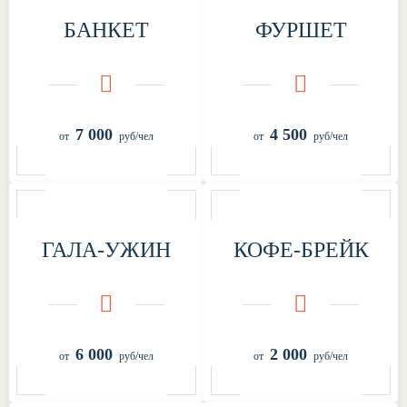
БАНКЕТ
ФУРШЕТ
7 000
4 500
ГАЛА-УЖИН
КОФЕ-БРЕЙК
6 000
2 000