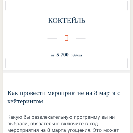
КОКТЕЙЛЬ
5 700
Как провести мероприятие на 8 марта с
кейтерингом
Какую бы развлекательную программу вы ни
выбрали, обязательно включите в ход
мероприятия на 8 марта угощения. Это может