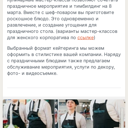
праздничное мероприятие и тимбилдинг на 8
марта. Вместе с шеф-поваром вы приготовите
роскошное блюдо. Это одновременно и
развлечение, и создание угощения для
праздничного стола. (варианты мастер-классов
для женского корпоратива по
ссылке
)
Выбранный формат кейтеринга мы можем
оформить в стилистике вашей компании. Наряду
с праздничными блюдами также предлагаем
обслуживание мероприятия, услуги по декору,
фото- и видеосъемке.